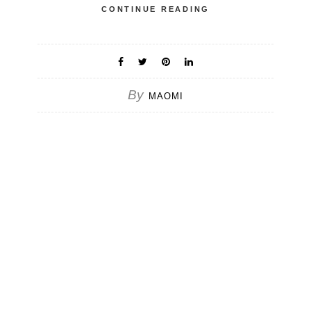
CONTINUE READING
By
MAOMI