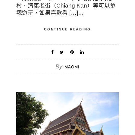
村、清康老街（Chiang Kan）等可以參
觀遊玩，如果喜歡看 […]…
CONTINUE READING
By
MAOMI