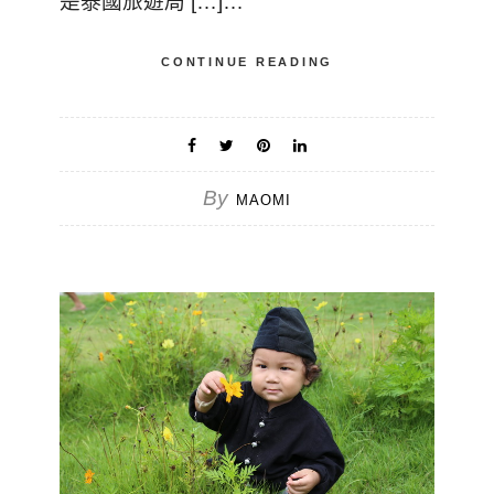
是泰國旅遊局 […]…
CONTINUE READING
By
MAOMI