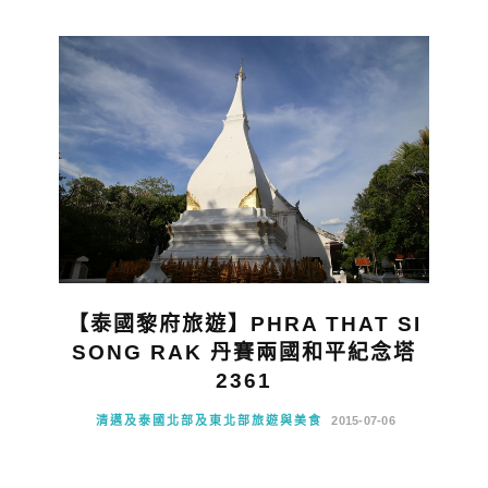
【泰國黎府旅遊】PHRA THAT SI
SONG RAK 丹賽兩國和平紀念塔
2361
清邁及泰國北部及東北部旅遊與美食
2015-07-06