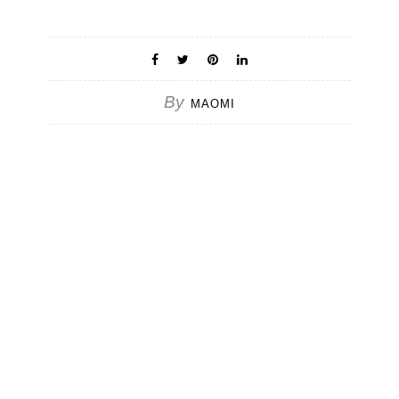
By
MAOMI