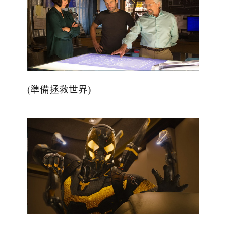
(準備拯救世界)