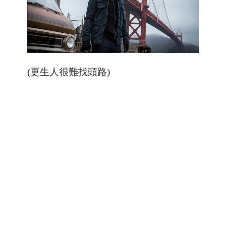
(更生人很難找頭路)