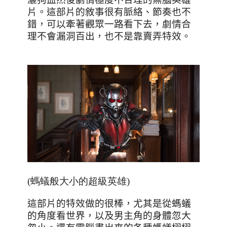
片。這部片的敘事很有脈絡、節奏也不
錯，可以牽著觀眾一路看下去，劇情合
理不會漏洞百出，也不是靠賣弄特效。
(螞蟻般大小的超級英雄)
這部片的特效做的很棒，尤其是從螞蟻
的角度看世界，以及男主角的身體忽大