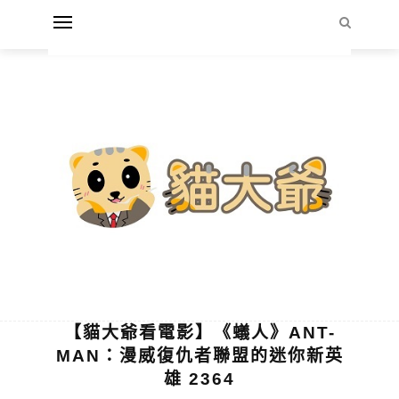
【貓大爺看電影】《蟻人》ANT-
MAN：漫威復仇者聯盟的迷你新英
雄 2364