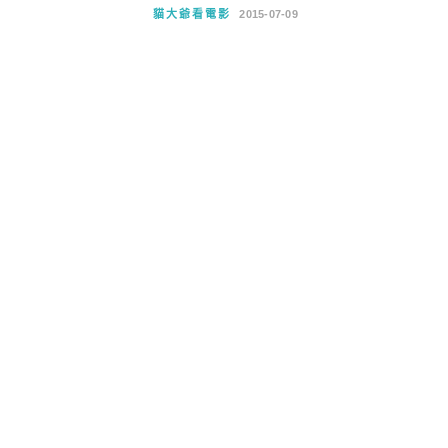
貓大爺看電影
2015-07-09