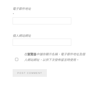
電子郵件地址
*
個人網站網址
在
瀏覽器
中儲存顯示名稱、電子郵件地址及個
人網站網址，以供下次發佈留言時使用。