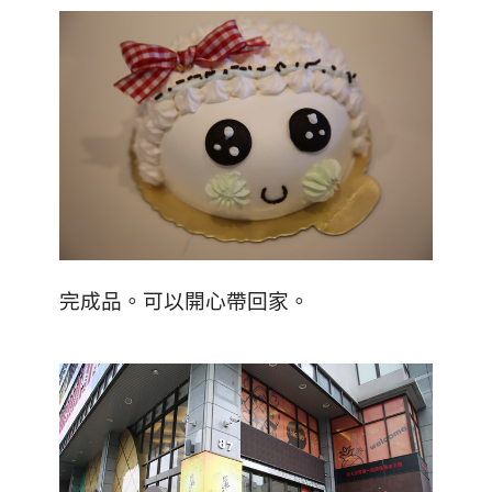
完成品。可以開心帶回家。