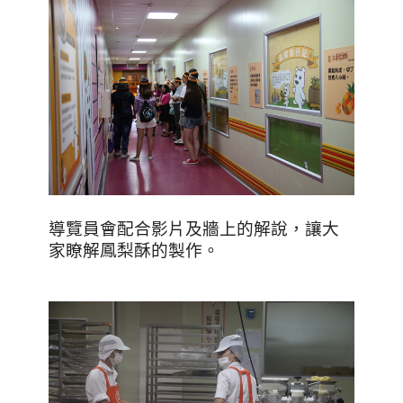
導覽員會配合影片及牆上的解說，讓大
家瞭解鳳梨酥的製作。