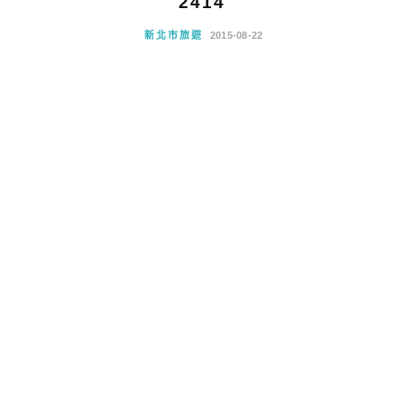
2414
新北市旅遊
2015-08-22