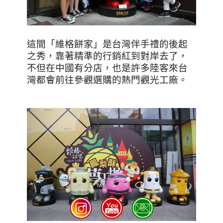
這間「維格餅家」是台灣伴手禮的後起
之秀，靠著精準的行銷紅到對岸去了，
不但在中國有分店，也是許多陸客來台
灣都會前往參觀選購的熱門觀光工廠。