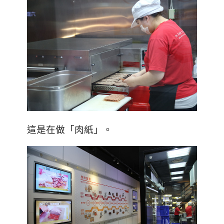
這是在做「肉紙」。