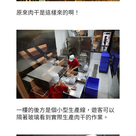
原來肉干是這樣來的啊！
一樓的後方是個小型生產線，遊客可以
隔著玻璃看到實際生產肉干的作業。