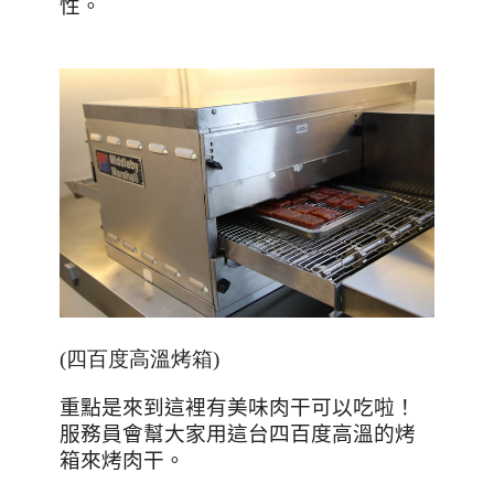
性。
(四百度高溫烤箱)
重點是來到這裡有美味肉干可以吃啦！
服務員會幫大家用這台四百度高溫的烤
箱來烤肉干。