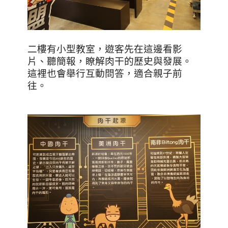
二樓有小型教室，遊客先在這邊看影
片、聽簡報，瞭解肉干的歷史與發展。
這裡也會舉行互動問答，適合親子前
往。