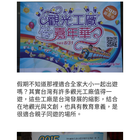
假期不知道那裡適合全家大小一起出遊
嗎？其實台灣有許多觀光工廠值得一
遊，這些工廠是台灣發展的縮影，結合
在地觀光與文創，也具有教育意義，是
很適合親子同遊的場所。