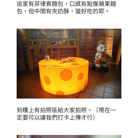
這家有菲律賓麵包，口感有點像蘋果麵
包，但中間有夾奶酥，蠻好吃的耶。
到樓上有拍照區給大家拍照。（現在一
定要可以讓我們打卡上傳才行）