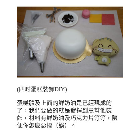
(四吋蛋糕裝飾DIY)
蛋糕體及上面的鮮奶油是已經現成的
了，我們要做的就是發揮創意幫他裝
飾，材料有鮮奶油及巧克力片等等，隨
便你怎麼惡搞（誤）。