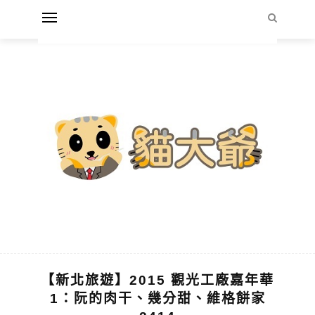
【新北旅遊】2015 觀光工廠嘉年華
1：阮的肉干、幾分甜、維格餅家