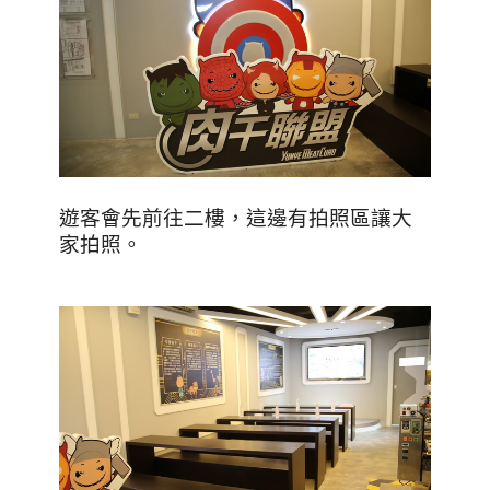
遊客會先前往二樓，這邊有拍照區讓大
家拍照。