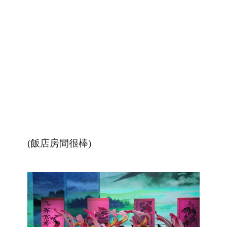
(飯店房間很棒)