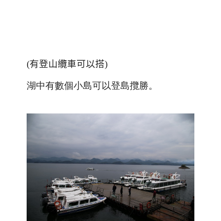
(
有登山纜車可以搭
)
湖中有數個小島可以登島攬勝。