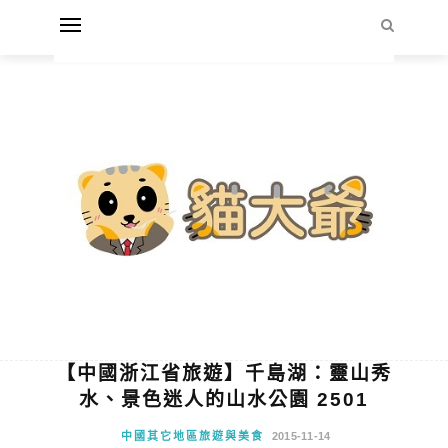
【中國浙江省旅遊】千島湖：靈山秀
水、景色迷人的山水公園 2501
中國其它地區旅遊與美食
2015-11-14