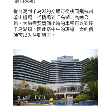
(蕭山機場)
從台灣到千島湖的交通可從桃園飛杭州
蕭山機場。從機場到千島湖走高速公
路，大約需要兩個小時的車程可以到達
千島湖鎮。因此搭中午的班機，大約傍
晚可以入住到飯店。