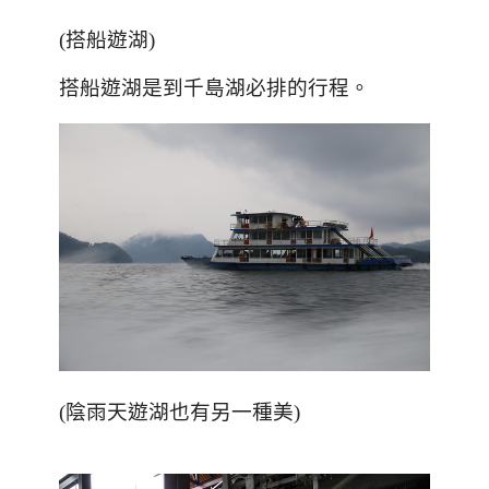
(
搭船遊湖
)
搭船遊湖是到千島湖必排的行程。
(陰雨天遊湖也有另一種美)