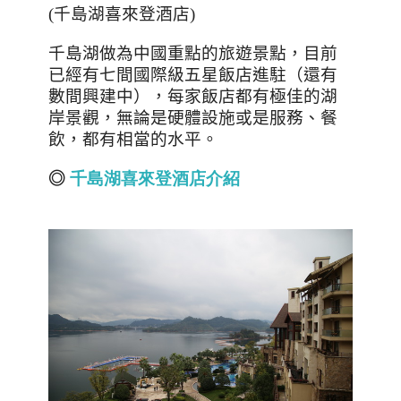
(
千島湖喜來登酒店
)
千島湖做為中國重點的旅遊景點，目前
已經有七間國際級五星飯店進駐（還有
數間興建中），每家飯店都有極佳的湖
岸景觀，無論是硬體設施或是服務、餐
飲，都有相當的水平。
◎
千島湖喜來登酒店
介紹