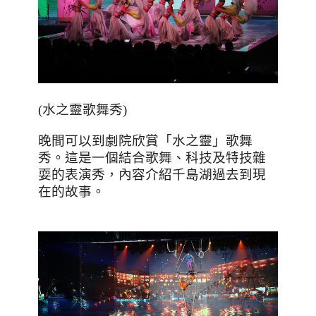
(
水之靈歌舞秀
)
晚間可以到劇院欣賞「水之靈」歌舞
秀。這是一個結合歌舞、科技及特技雜
耍的表演秀，內容介紹千島湖過去到現
在的故事。