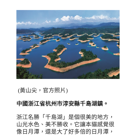
(黃山尖，官方照片)
中國浙江省杭州市淳安縣千島湖鎮
。
浙江名勝「千島湖」是個很美的地方，
山光水色、美不勝收。它讓本貓感覺很
像日月潭，還是大了好多倍的日月潭，