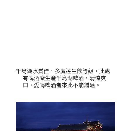
千島湖水質佳，多處達生飲等級，此處
有啤酒廠生產千島湖啤酒，清涼爽
口，愛喝啤酒者來此不能錯過。