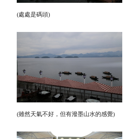
(處處是碼頭)
(雖然天氣不好，但有潑墨山水的感覺
)