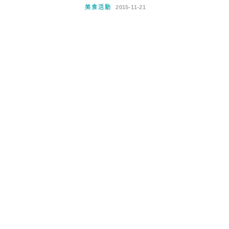
美食活動
2015-11-21