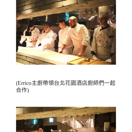
(Errico主廚帶領台北花園酒店廚師們一起
合作)