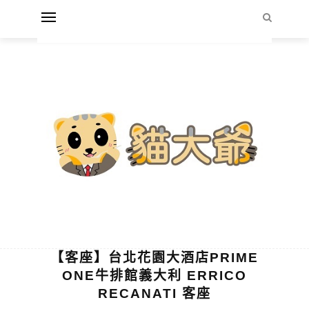
【客座】台北花園大酒店PRIME
ONE牛排館義大利 ERRICO
RECANATI 客座