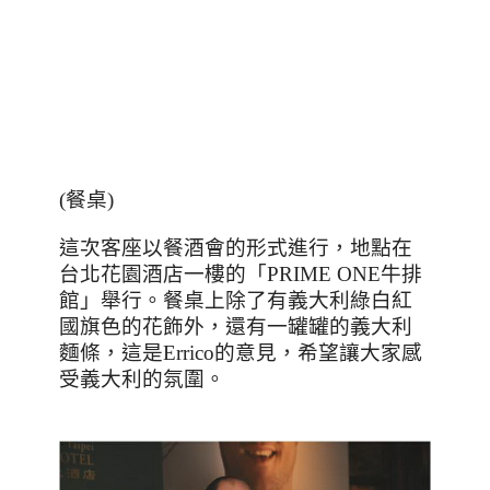
(
餐桌
)
這次客座以餐酒會的形式進行，地點在
台北花園酒店一樓的「
PRIME ONE
牛排
館」舉行。餐桌上除了有義大利綠白紅
國旗色的花飾外，還有一罐罐的義大利
麵條，這是
Errico
的意見，希望讓大家感
受義大利的氛圍。