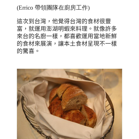
(Errico 帶領團隊在廚房工作)
這次到台灣，他覺得台灣的食材很豐
富，就運用澎湖明蝦來料理。就像許多
來台的名廚一樣，都喜歡運用當地新鮮
的食材來展演，讓本土食材呈現不一樣
的驚喜。