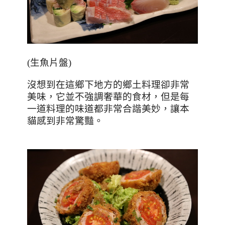
(生魚片盤)
沒想到在這鄉下地方的鄉土料理卻非常
美味，它並不強調奢華的食材，但是每
一道料理的味道都非常合諧美妙，讓本
貓感到非常驚豔。