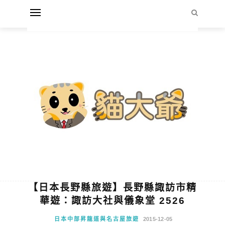
【日本長野縣旅遊】長野縣諏訪市精
華遊：諏訪大社與儀象堂 2526
日本中部昇龍道與名古屋旅遊
2015-12-05