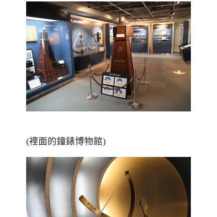
(裡面的鐘錶博物館)