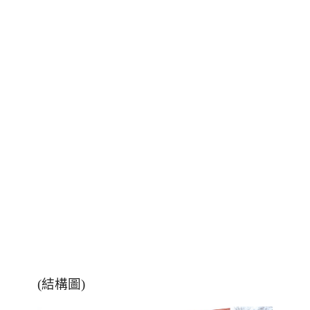
(結構圖)