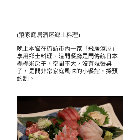
(飛家庭居酒屋鄉土料理)
晚上本貓在諏訪市內一家「飛居酒屋」
享用鄉土料理。這間餐廳是間傳統日本
榻榻米房子，空間不大，沒有幾張桌
子，是間非常家庭風味的小餐館，採預
約制。