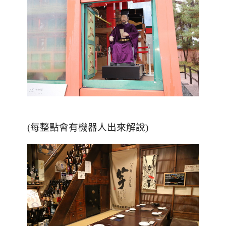
(每整點會有機器人出來解說)