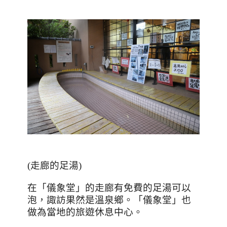
(
走廊的足湯
)
在「儀象堂」的走廊有免費的足湯可以
泡，諏訪果然是溫泉鄉。「儀象堂」也
做為當地的旅遊休息中心。