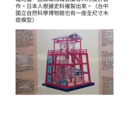
作。日本人根據史料複製出來。（台中
國立自然科學博物館也有一座全尺寸木
造模型）