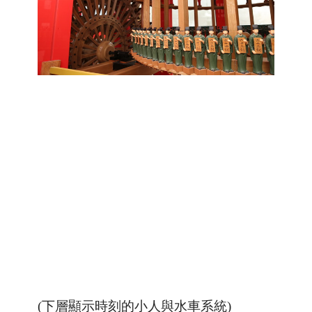
(下層顯示時刻的小人與水車系統)