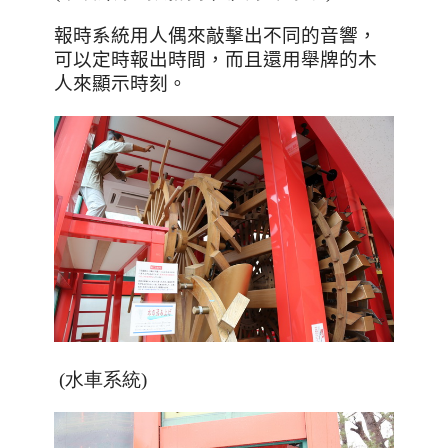
報時系統用人偶來敲擊出不同的音響，
可以定時報出時間，而且還用舉牌的木
人來顯示時刻。
(水車系統)