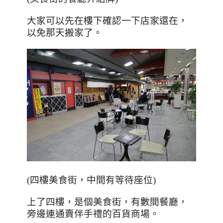
大家可以先在樓下確認一下店家還在，
以免那天搬家了。
(
四樓美食街，中間有等待座位
)
上了四樓，是個美食街，有數間餐廳，
旁邊連通賣伴手禮的百貨商場。