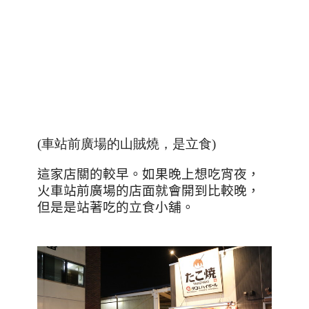
(車站前廣場的山賊燒，是立食)
這家店關的較早。如果晚上想吃宵夜，
火車站前廣場的店面就會開到比較晚，
但是是站著吃的立食小舖。