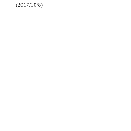
(2017/10/8)