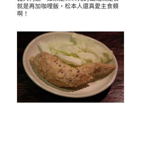
就是再加咖哩飯，松本人還真愛主食類
啊！