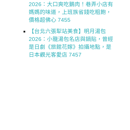
2026：大口爽吃鵝肉！巷弄小店有
媽媽的味道，上班族省錢吃粗飽，
價格超佛心 7455
【台北六張犁站美食】明月湯包
2026：小籠湯包名店與鍋貼，曾經
是日劇《旅館花嫁》拍攝地點，是
日本觀光客愛店 7457