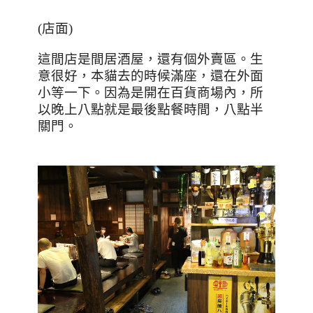
(
店面
)
這間店是間居酒屋，還有個外賣區。生
意很好，本貓去的時候滿座，還在外面
小等一下。因為是開在百貨商場內，所
以晚上八點就是最後點餐時間，八點半
關門。