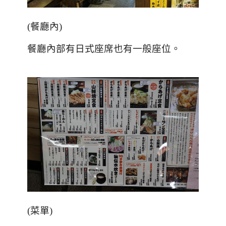
(
餐廳內
)
餐廳內部有日式座席也有一般座位。
(
菜單
)