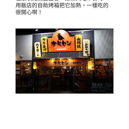
用飯店的自助烤箱把它加熱，一樣吃的
很開心啊！