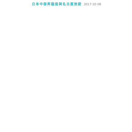
日本中部昇龍道與名古屋旅遊
2017-10-08