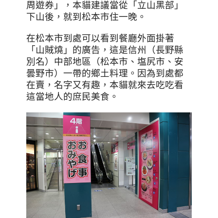
周遊券」，本貓建議當從「立山黑部」
下山後，就到松本市住一晚。
在松本市到處可以看到餐廳外面掛著
「山賊燒」的廣告，這是信州（長野縣
別名）中部地區（松本市、塩尻市、安
曇野市）一帶的鄉土料理。因為到處都
在賣，名字又有趣，本貓就來去吃吃看
這當地人的庶民美食。