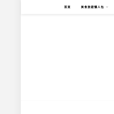
首頁
美食旅遊懶人包