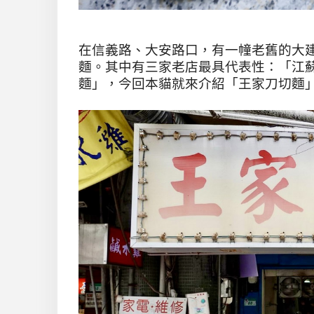
在信義路、大安路口，有一幢老舊的大
麵。其中有三家老店最具代表性：「江
麵」，今回本貓就來介紹「王家刀切麵