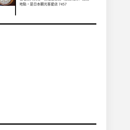
地點，是日本觀光客愛店 7457