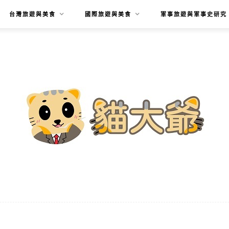
台灣旅遊與美食
國際旅遊與美食
軍事旅遊與軍事史研究