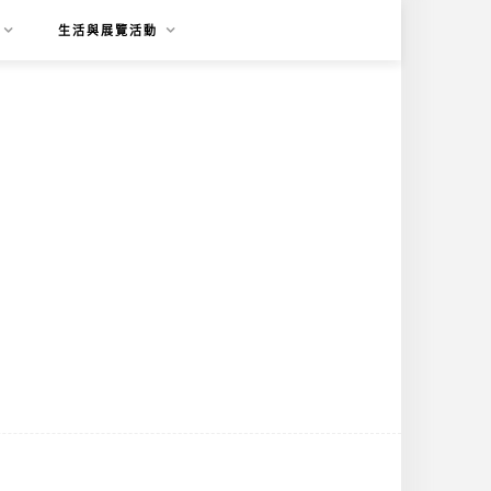
生活與展覽活動