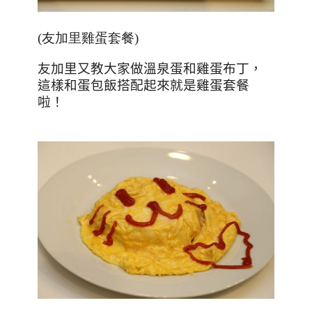
(友加里雞蛋套餐)
友加里又教大家做溫泉蛋和雞蛋布丁，
這樣和蛋包飯搭配起來就是雞蛋套餐
啦！