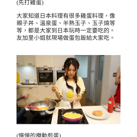
(先打雞蛋)
大家知道日本料理有很多雞蛋料理，像
親子丼、溫泉蛋、半熟玉子、玉子燒等
等，都是大家到日本玩時一定要吃的。
友加里小姐就現場做蛋包飯給大家吃。
(慢慢的攪動煎蛋)