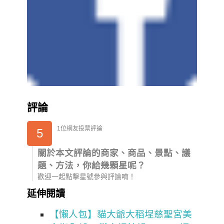
評論
1位網友投票評論
5
關於本文評論的商家、商品、景點、議
題、方法，你給幾顆星呢？
歡迎一起點擊星號參與評論唷！
延伸閱讀
【懶人包】貓大爺大稻埕慈聖宮美