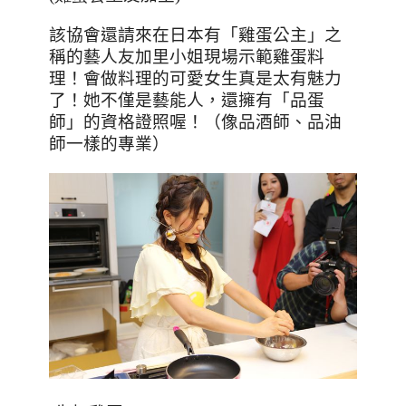
該協會還請來在日本有「雞蛋公主」之
稱的藝人友加里小姐現場示範雞蛋料
理！會做料理的可愛女生真是太有魅力
了！她不僅是藝能人，還擁有「品蛋
師」的資格證照喔！（像品酒師、品油
師一樣的專業）