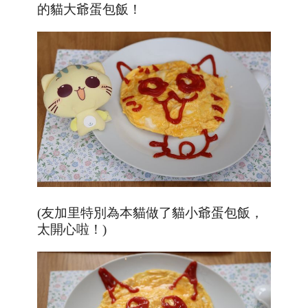
的貓大爺蛋包飯！
(友加里特別為本貓做了貓小爺蛋包飯，
太開心啦！)