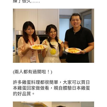
練了很久……
(兩人都有過關啦！)
許多雞蛋料理都很簡單，大家可以買日
本雞蛋回家做做看，親自體驗日本雞蛋
的好品質。