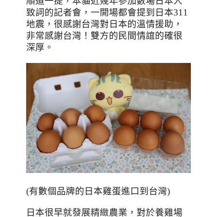
順道一提，本貓近幾年參加數場日本人
致詞的記者會，一開場都會提到日本311
地震，很感謝台灣對日本的溫情援助，
非常感謝台灣！雙方的民間情誼的確很
深厚。
(有數個品牌的日本雞蛋進口到台灣)
日本很早就發展精緻農業，對於養雞場