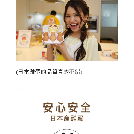
(日本雞蛋的品質真的不錯)