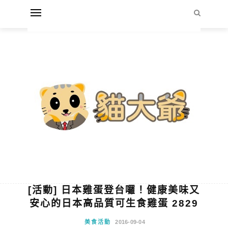
[活動] 日本雞蛋登台囉！健康美味又
安心的日本高品質可生食雞蛋 2829
美食活動
2016-09-04