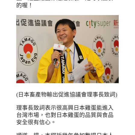
的喔！
(日本畜產物輸出促進協議會理事長致詞)
理事長致詞表示很高興日本雞蛋能進入
台灣市場，也對日本雞蛋的品質與食品
安全很有信心
。