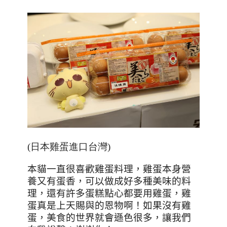
(日本雞蛋進口台灣)
本貓一直很喜歡雞蛋料理，雞蛋本身營
養又有蛋香，可以做成好多種美味的料
理，還有許多蛋糕點心都要用雞蛋，雞
蛋真是上天賜與的恩物啊！如果沒有雞
蛋，美食的世界就會遜色很多，讓我們