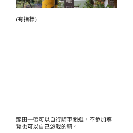
(
有指標
)
龍田一帶可以自行騎車閒逛，不參加導
覽也可以自己悠栽的騎。