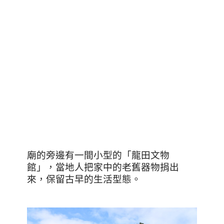
廟的旁邊有一間小型的「龍田文物
館」，當地人把家中的老舊器物捐出
來，保留古早的生活型態。