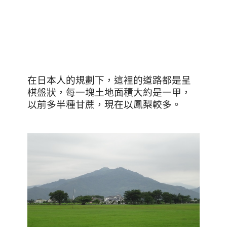
在日本人的規劃下，這裡的道路都是呈
棋盤狀，每一塊土地面積大約是一甲，
以前多半種甘蔗，現在以鳳梨較多。