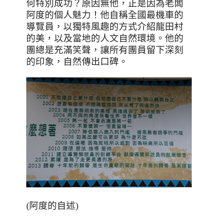
何特別成功？原因無他，正是因為老闆
阿度的個人魅力！他自稱全國最機車的
導覽員，以獨特風趣的方式介紹龍田村
的美，以及當地的人文自然環境。他的
團總是充滿笑聲，讓所有團員留下深刻
的印象，自然傳出口碑。
(阿度的自述)