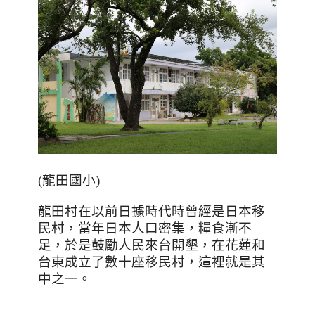
(
龍田國小
)
龍田村在以前日據時代時曾經是日本移
民村，當年日本人口密集，糧食漸不
足，於是鼓勵人民來台開墾，在花蓮和
台東成立了數十座移民村，這裡就是其
中之一。