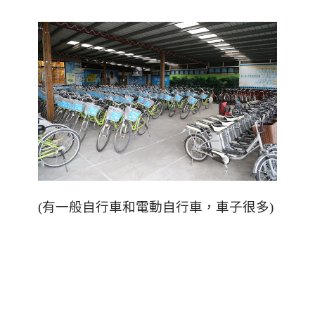
(
有一般自行車和電動自行車，車子很多
)