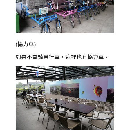
(
協力車
)
如果不會騎自行車，這裡也有協力車。