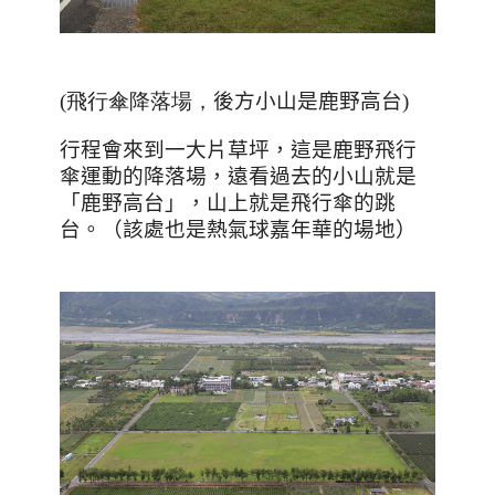
(飛行傘降落場，
後方小山是鹿野高台
)
行程會來到一大片草坪，這是鹿野飛行
傘運動的降落場，遠看過去的小山就是
「鹿野高台」，山上就是飛行傘的跳
台。（該處也是熱氣球嘉年華的場地）