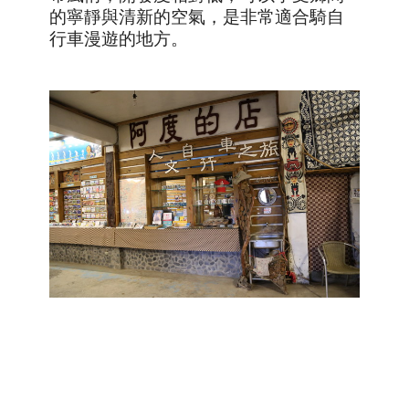
的寧靜與清新的空氣，是非常適合騎自
行車漫遊的地方
。