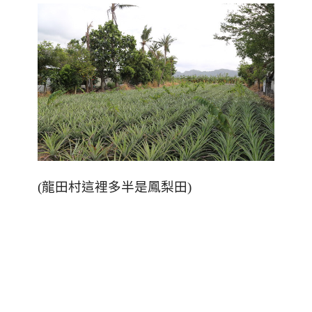
(
龍田村這裡多半是鳳梨田
)