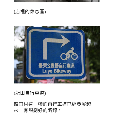
(店裡的休息區)
(
龍田自行車道
)
龍田村這一帶的自行車道已經發展起
來，有規劃好的路線。