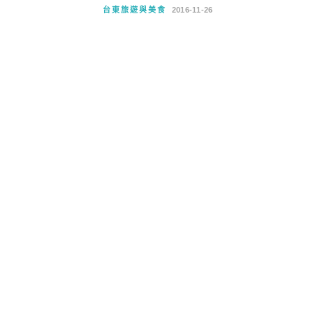
台東旅遊與美食
2016-11-26