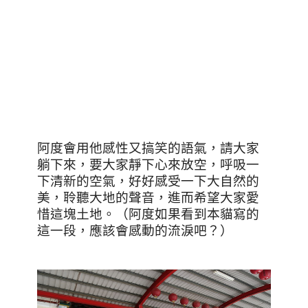
阿度會用他感性又搞笑的語氣，請大家
躺下來，要大家靜下心來放空，呼吸一
下清新的空氣，好好感受一下大自然的
美，聆聽大地的聲音，進而希望大家愛
惜這塊土地。（阿度如果看到本貓寫的
這一段，應該會感動的流淚吧？）