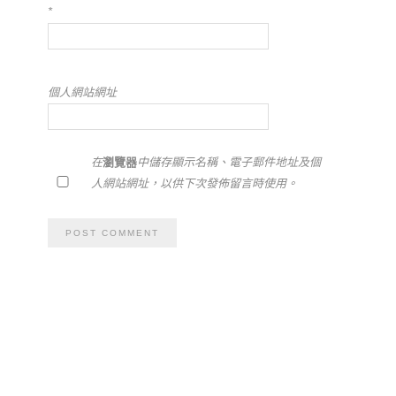
*
個人網站網址
在
瀏覽器
中儲存顯示名稱、電子郵件地址及個
人網站網址，以供下次發佈留言時使用。