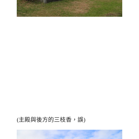
(主殿與後方的三枝香，誤)