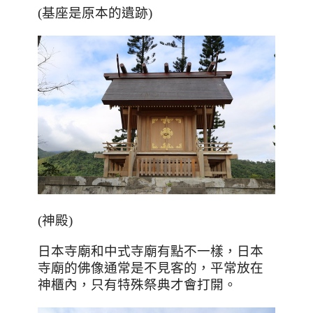
(基座是原本的遺跡)
(
神殿
)
日本寺廟和中式寺廟有點不一樣，日本
寺廟的佛像通常是不見客的，平常放在
神櫃內，只有特殊祭典才會打開。