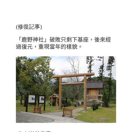
(修復記事)
「鹿野神社」破敗只剩下基座，後來經
過復元，重現當年的樣貌。