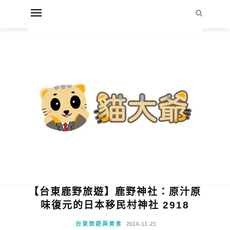
【台東鹿野旅遊】鹿野神社：原汁原
味復元的日本移民村神社 2918
台東旅遊與美食
2016-11-21