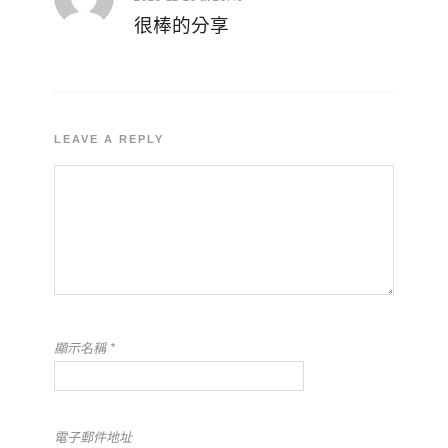
很棒的分享
LEAVE A REPLY
顯示名稱
*
電子郵件地址