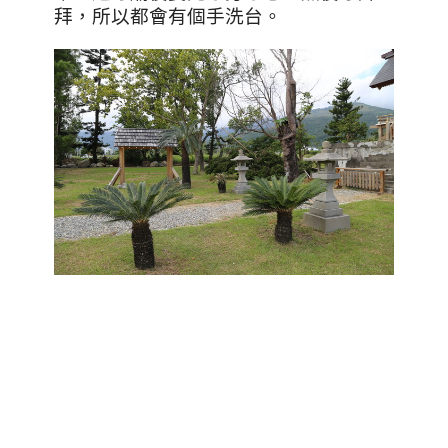
拜，所以都會有個手洗台。