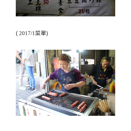
(
2017/1
菜單)