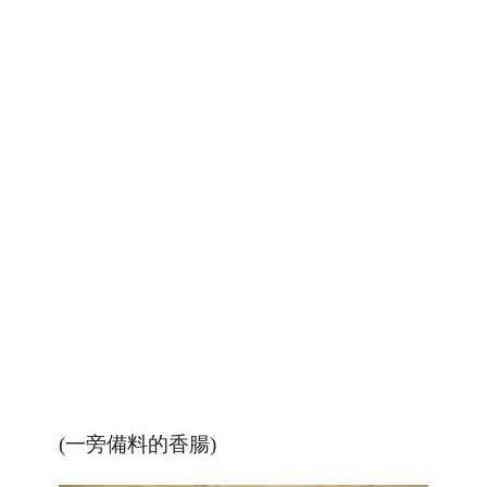
(一旁備料的香腸)