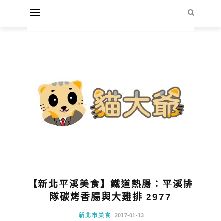
【新北平溪美食】鐵道熱腸：平溪排
隊碳烤香腸與大雞排 2977
新北市美食
2017-01-13