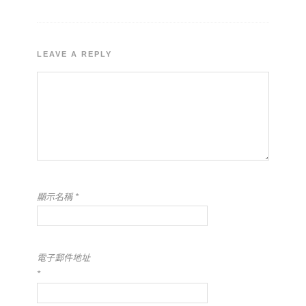
LEAVE A REPLY
顯示名稱
*
電子郵件地址
*