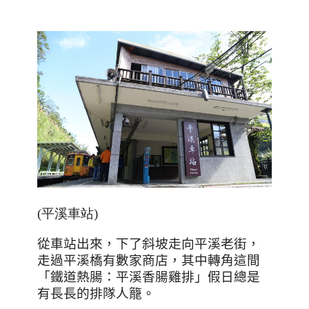
(平溪車站)
從車站出來，下了斜坡走向平溪老街，
走過平溪橋有數家商店，其中轉角這間
「鐵道熱腸：平溪香腸雞排」假日總是
有長長的排隊人籠。