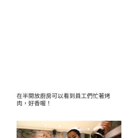
在半開放廚房可以看到員工們忙著烤
肉，好香喔！