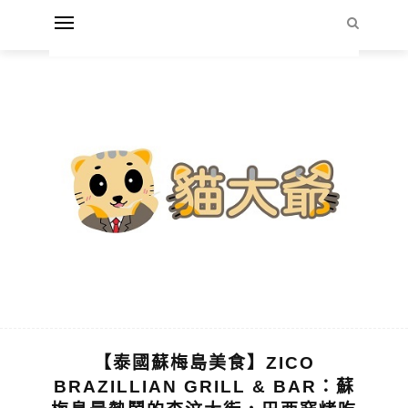
【泰國蘇梅島美食】ZICO
BRAZILLIAN GRILL & BAR：蘇