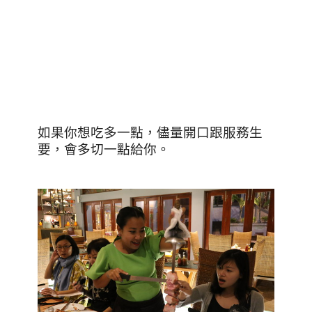
如果你想吃多一點，儘量開口跟服務生
要，會多切一點給你。