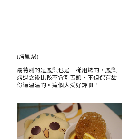
(
烤鳳梨
)
最特別的是鳳梨也是一樣用烤的，鳳梨
烤過之後比較不會割舌頭，不但保有甜
份還溫溫的。這個大受好評啊！