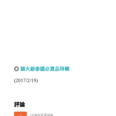
◎
貓大爺泰國必買品特輯
(2017/2/19)
評論
1位網友投票評論