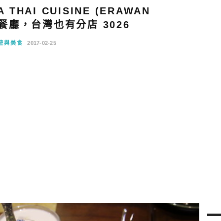
HAI CUISINE (ERAWAN
餐廳，台灣也有分店 3026
遊與美食
2017-02-25