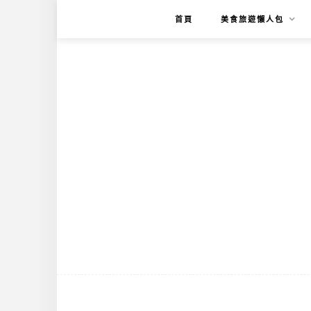
首頁
美食旅遊懶人包