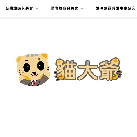
台灣旅遊與美食
國際旅遊與美食
軍事旅遊與軍事史研究