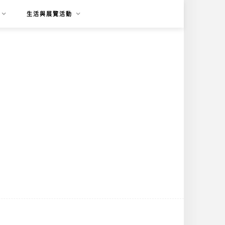
生活與展覽活動