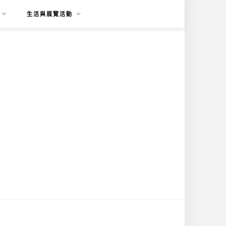
生活與展覽活動