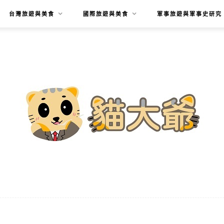
台灣旅遊與美食
國際旅遊與美食
軍事旅遊與軍事史研究