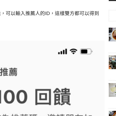
候，可以輸入推薦人的ID，這樣雙方都可以得到