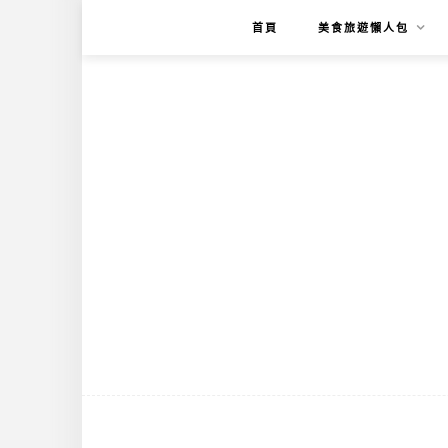
首頁
美食旅遊懶人包