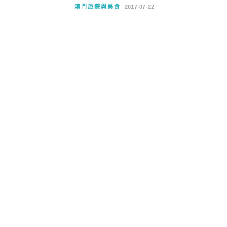
澳門旅遊與美食
2017-07-22