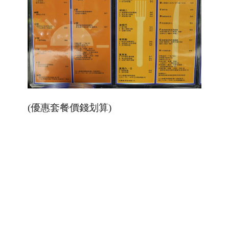
(優惠套餐價錢划算)