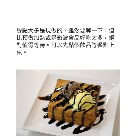
餐點大多是現做的，雖然要等一下，但
比預做加熱或是微波食品好吃太多，絕
對值得等待。可以先點個飲品等餐點上
桌。