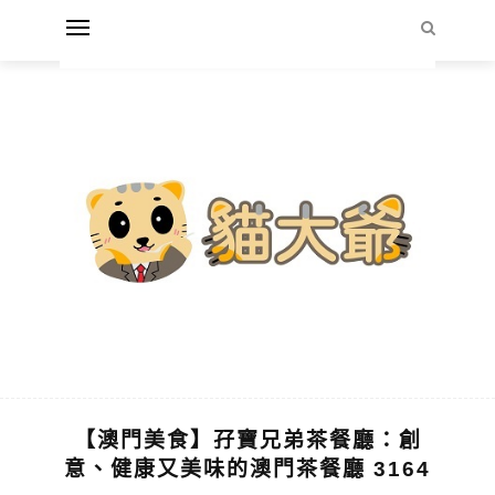
【澳門美食】孖寶兄弟茶餐廳：創
意、健康又美味的澳門茶餐廳 3164