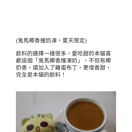
(
鬼馬椰香撞奶凍，夏天限定
)
飲料的選擇一樣很多，愛吃甜的本貓喜
歡這個「鬼馬椰香撞凍奶」，不但有椰
奶香，還加入了雞蛋布丁，更增香甜，
完全是本貓的飲料！