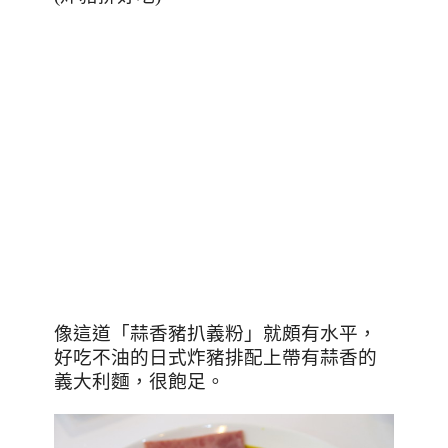
像這道「蒜香豬扒義粉」就頗有水平，
好吃不油的日式炸豬排配上帶有蒜香的
義大利麵，很飽足。