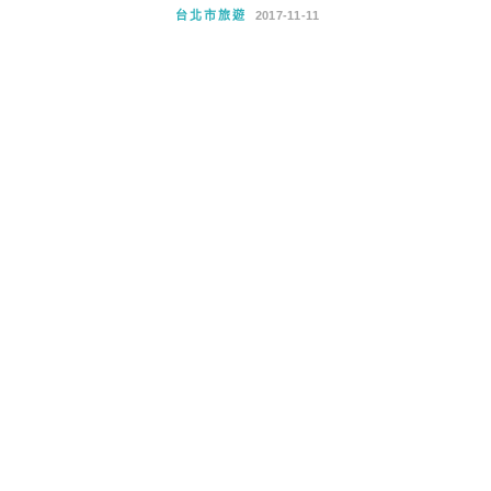
台北市旅遊
2017-11-11