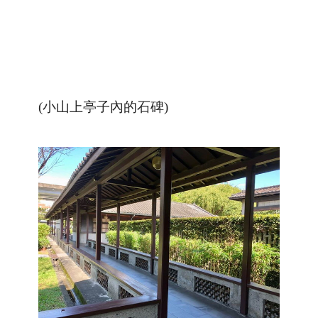
(小山上亭子內的石碑)