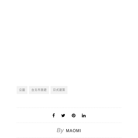
公園
台北市旅遊
日式建築
By
MAOMI