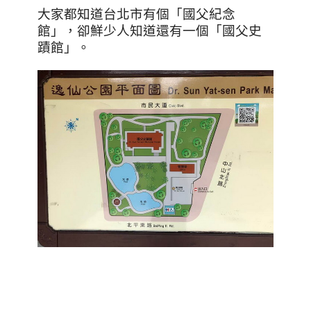
大家都知道台北市有個「國父紀念
館」，卻鮮少人知道還有一個「國父史
蹟館」。