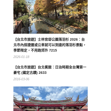
【台北市旅遊】士林官邸公園落羽杉 2026：台
北市內搭捷運或公車就可以到達的落羽杉景點，
季節限定，不用跑郊外 7215
2026-01-18
【台北市旅遊】台北賓館：日治時期全台灣第一
豪宅 (國定古蹟) 2633
2016-03-06