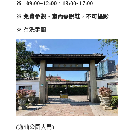
※ 09:00~12:00，13:00~17:00
※ 免費參觀、室內需脫鞋，不可攝影
※ 有洗手間
(
逸仙公園大門
)