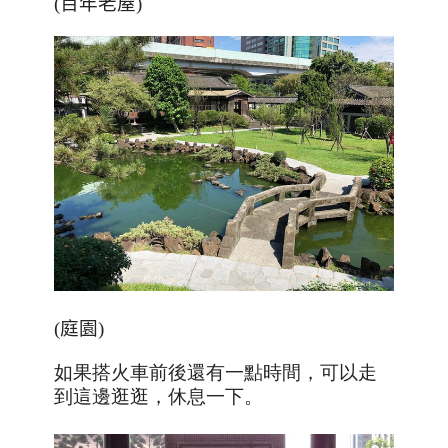
(百年老屋)
(庭園)
如果搭火車前後還有一點時間，可以走
到這邊逛逛，休息一下
。