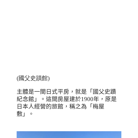
(國父史蹟館)
主體是一間日式平房，就是「國父史蹟
紀念館」。這間房屋建於
1900
年，原是
日本人經營的旅館，稱之為「梅屋
敷」。