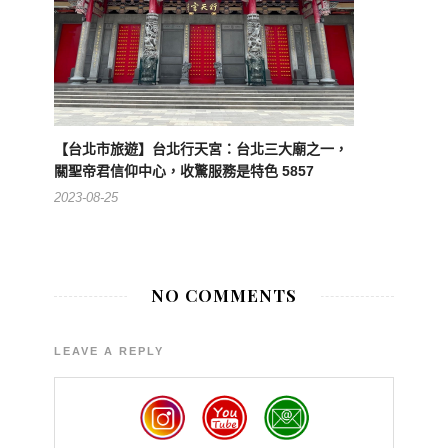
【台北市旅遊】台北行天宮：台北三大廟之一，
關聖帝君信仰中心，收驚服務是特色 5857
2023-08-25
NO COMMENTS
LEAVE A REPLY