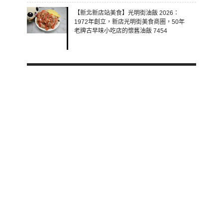
【新北新店站美食】光明街油飯 2026：
1972年創立，新店光明街美食商圈，50年
老牌古早味小吃店的懷舊油飯 7454