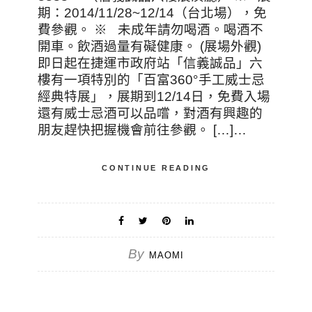
期：2014/11/28~12/14（台北場），免
費參觀。 ※ 未成年請勿喝酒。喝酒不
開車。飲酒過量有礙健康。 (展場外觀)
即日起在捷運市政府站「信義誠品」六
樓有一項特別的「百富360°手工威士忌
經典特展」，展期到12/14日，免費入場
還有威士忌酒可以品嚐，對酒有興趣的
朋友趕快把握機會前往參觀。 […]…
CONTINUE READING
By
MAOMI