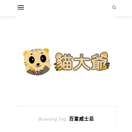
百富威士忌
Browsing Tag