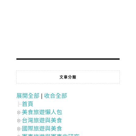
文章分類
展開全部
|
收合全部
首頁
美食旅遊懶人包
台灣旅遊與美食
國際旅遊與美食