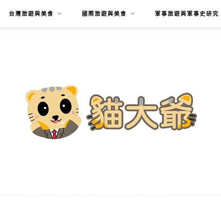
台灣旅遊與美食
國際旅遊與美食
軍事旅遊與軍事史研究