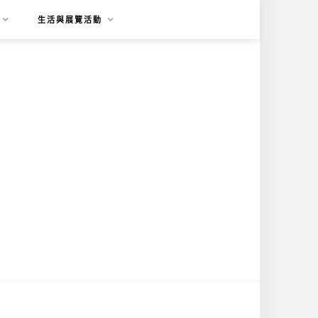
生活與展覽活動