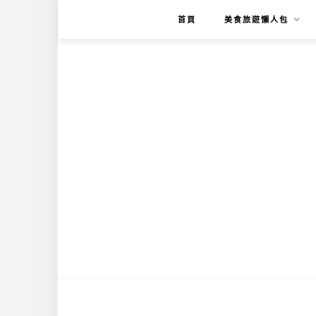
首頁
美食旅遊懶人包