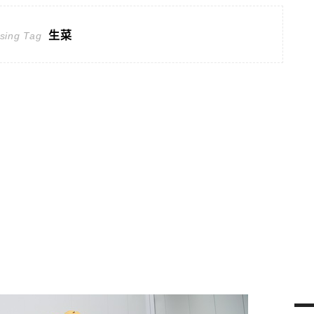
生菜
sing Tag