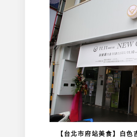
【台北市府站美食】白色