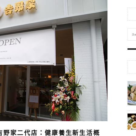
吉野家二代店：健康養生新生活概