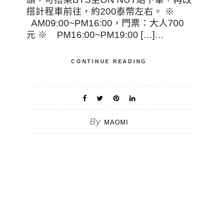
搭計程車前往，約200泰幣左右。 ※
AM09:00~PM16:00，門票：大人700
元 ※ PM16:00~PM19:00 […]…
CONTINUE READING
By
MAOMI