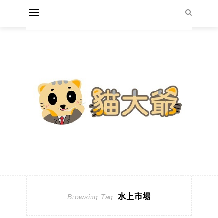
水上市場
Browsing Tag