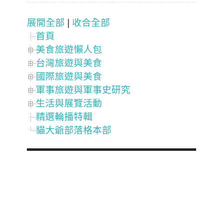
展開全部
|
收合全部
首頁
美食旅遊懶人包
台灣旅遊與美食
國際旅遊與美食
軍事旅遊與軍事史研究
生活與展覽活動
精選輪播特輯
貓大爺部落格本部