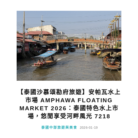
【泰國沙慕頌勘府旅遊】安帕瓦水上
市場 AMPHAWA FLOATING
MARKET 2026：泰國特色水上市
場，悠閒享受河畔風光 7218
泰國中部旅遊與美食
2026-01-19