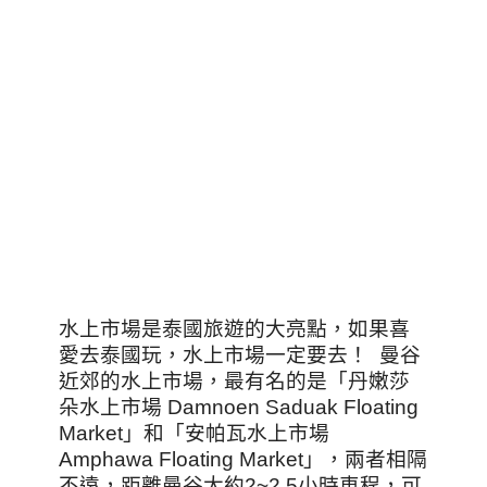
水上市場是泰國旅遊的大亮點，如果喜
愛去泰國玩，水上市場一定要去！ 曼谷
近郊的水上市場，最有名的是「丹嫩莎
朵水上市場 Damnoen Saduak Floating
Market」和「安帕瓦水上市場
Amphawa Floating Market」，兩者相隔
不遠，距離曼谷大約2~2.5小時車程，可