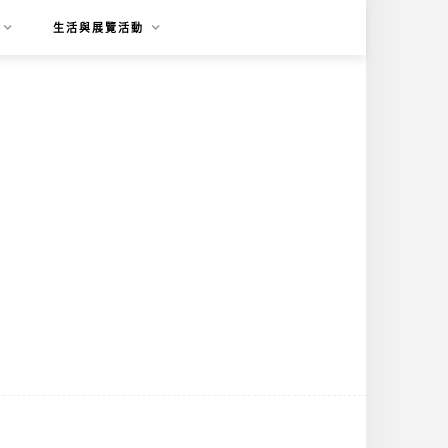
生活與展覽活動