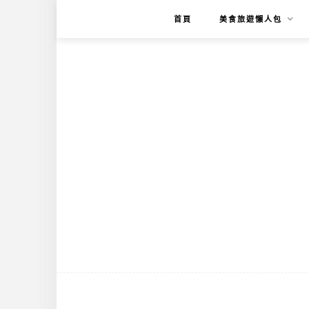
首頁
美食旅遊懶人包