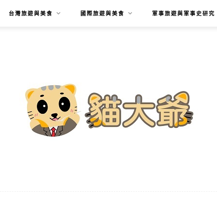
台灣旅遊與美食
國際旅遊與美食
軍事旅遊與軍事史研究