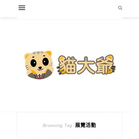
展覽活動
Browsing Tag