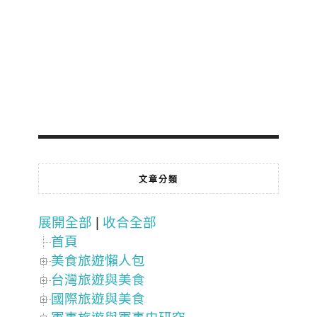
文章分類
展開全部
|
收合全部
首頁
美食旅遊懶人包
台灣旅遊與美食
國際旅遊與美食