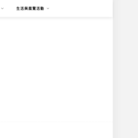
生活與展覽活動