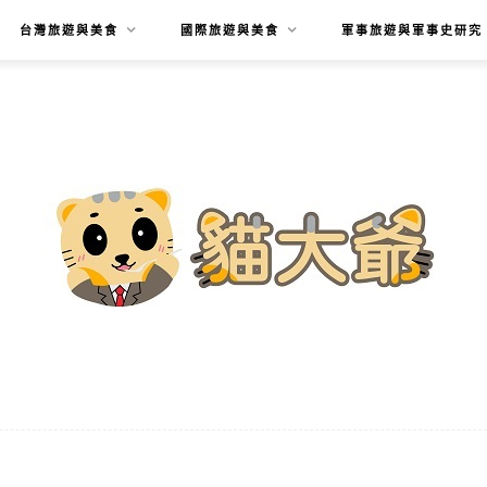
台灣旅遊與美食
國際旅遊與美食
軍事旅遊與軍事史研究