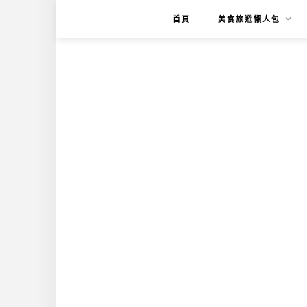
首頁
美食旅遊懶人包