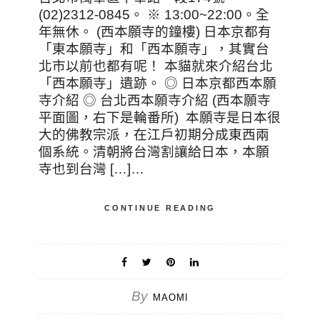
(02)2312-0845。 ※ 13:00~22:00。全
年無休。 (西本願寺的鐘樓) 日本京都有
「東本願寺」和「西本願寺」，其實台
北市以前也都有呢！ 本貓就來介紹台北
「西本願寺」遺跡。 ◎ 日本京都西本願
寺介紹 ◎ 台北西本願寺介紹 (西本願寺
平面圖，右下是輪番所) 本願寺是日本很
大的佛教宗派，在江戶初期分成東西兩
個系統。清朝將台灣割讓給日本，本願
寺也到台灣 […]…
CONTINUE READING
By
MAOMI