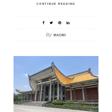
CONTINUE READING
By
MAOMI