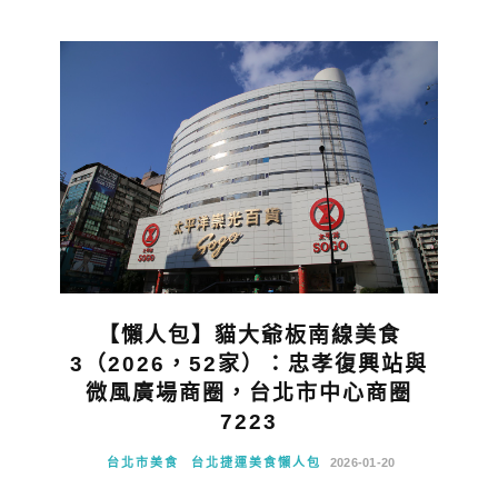
【懶人包】貓大爺板南線美食
3（2026，52家）：忠孝復興站與
微風廣場商圈，台北市中心商圈
7223
台北市美食
台北捷運美食懶人包
2026-01-20