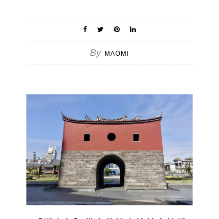
By
MAOMI