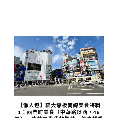
【懶人包】貓大爺板南線美食特輯
1：西門町美食（中華路以西，46