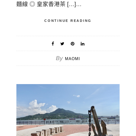
麵線 ◎ 皇家香港茶 […]…
CONTINUE READING
By
MAOMI