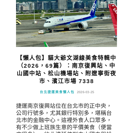
【懶人包】貓大爺文湖線美食特輯中
（2026，69篇）：南京復興站、中
山國中站、松山機場站、附遼寧街夜
市、濱江市場 7338
台北捷運美食懶人包
2026-03-25
捷運南京復興站位在台北市的正中央，
公司行號多，尤其銀行特別多，堪稱台
北市的金融中心。這裡外食人口眾多，
有不少做上班族生意的平價美食（便當