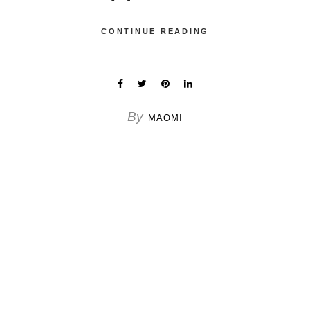
CONTINUE READING
By
MAOMI