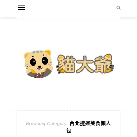
台北捷運美食懶人
Browsing Category
包