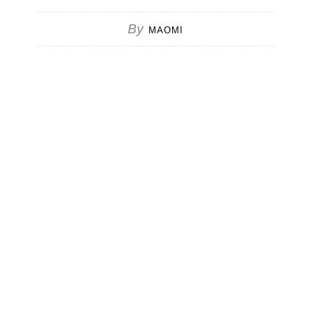
By
MAOMI