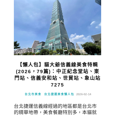
【懶人包】貓大爺信義線美食特輯
(2026，79篇)：中正紀念堂站、東
門站、信義安和站、世貿站、象山站
7275
台北市美食
台北捷運美食懶人包
2026-02-14
台北捷運信義線經過的地區都是台北市
的精華地帶，美食餐廳特別多，本貓就