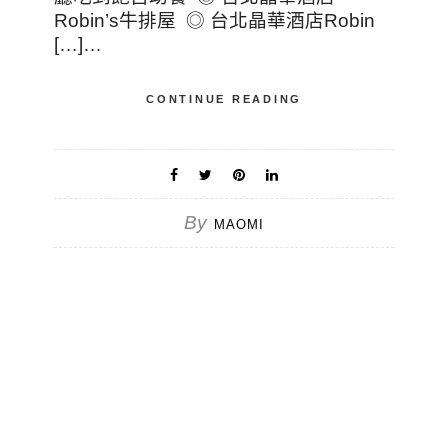
Robin’s牛排屋 ◎ 台北晶華酒店Robin
[…]…
CONTINUE READING
By
MAOMI