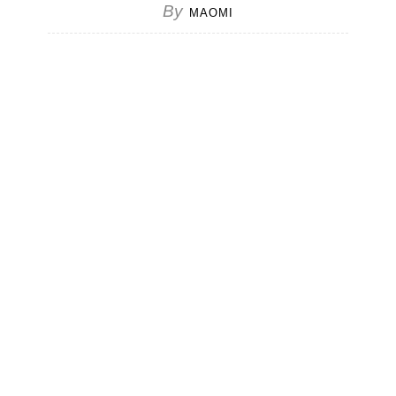
By
MAOMI