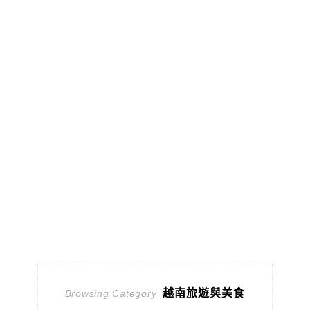
越南旅遊與美食
Browsing Category