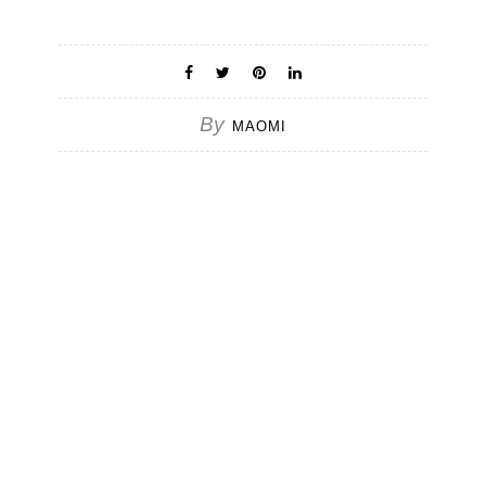
By
MAOMI