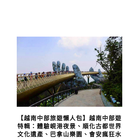
【越南中部旅遊懶人包】越南中部遊
特輯：體驗峴港夜景、順化古都世界
文化遺產、巴拿山樂園、會安瘋狂水