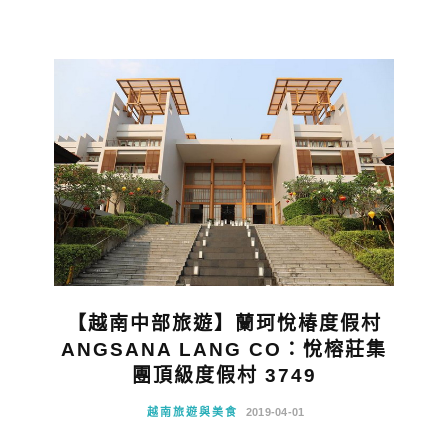
【越南中部旅遊】蘭珂悅椿度假村
ANGSANA LANG CO：悅榕莊集
團頂級度假村 3749
越南旅遊與美食
2019-04-01