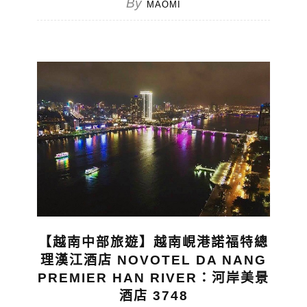
By
MAOMI
【越南中部旅遊】越南峴港諾福特總
理漢江酒店 NOVOTEL DA NANG
PREMIER HAN RIVER：河岸美景
酒店 3748