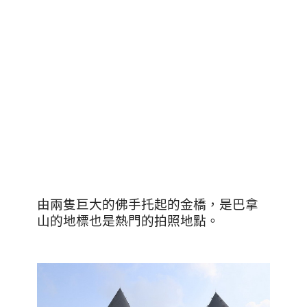
由兩隻巨大的佛手托起的金橋，是巴拿
山的地標也是熱門的拍照地點。