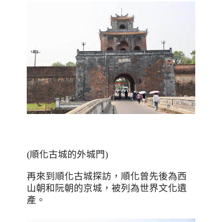
(順化古城的外城門)
再來到順化古城探訪，順化曾先後為西
山朝和阮朝的京城，被列為世界文化遺
產。