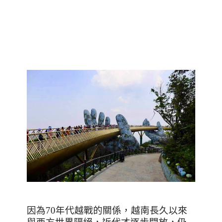
因為
70
年代越戰的關係，越南長久以來