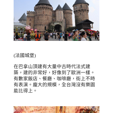
(
法國城堡
)
在巴拿山頂建有大量中古時代法式建
築，建的非常好，好像到了歐洲一樣。
有數家飯店、餐廳、咖啡廳，街上不時
有表演。龐大的規模，全台灣沒有樂園
能比得上。