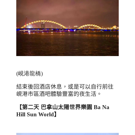
(峴港龍橋)
結束後回酒店休息，或是可以自行前往
峴港市區酒吧體驗豐富的夜生活。
【第二天
巴拿山太陽世界樂園
Ba Na
Hill Sun World
】