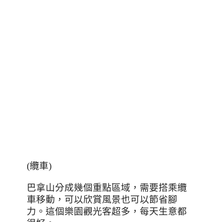
(
纜車
)
巴拿山分成幾個重點區域，需要搭乘纜
車移動，可以欣賞風景也可以節省腳
力。這個樂園觀光客超多，每天生意都