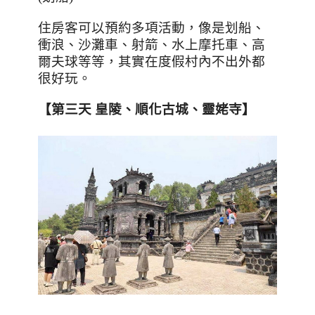
住房客可以預約多項活動，像是划船、
衝浪、沙灘車、射箭、水上摩托車、高
爾夫球等等，其實在度假村內不出外都
很好玩。
【第三天
皇陵
、
順化古城
、靈姥寺
】