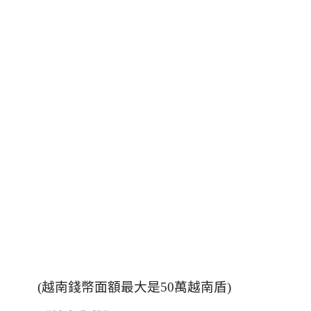
(越南錢幣面額最大是50萬越南盾)