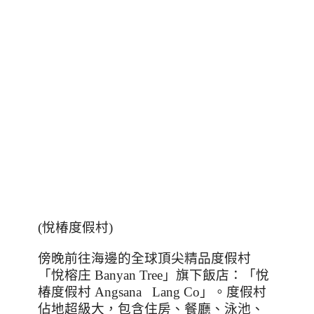
(悅椿度假村)
傍晚前往海邊的全球頂尖精品度假村
「悅榕庄
Banyan Tree
」旗下飯店：「悅
椿度假村
Angsana Lang Co
」。度假村
佔地超級大，包含住房、餐廳、泳池、