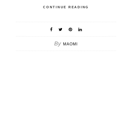
CONTINUE READING
By
MAOMI