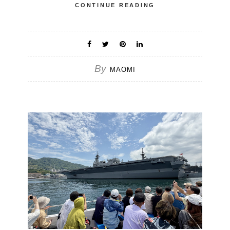
CONTINUE READING
By
MAOMI