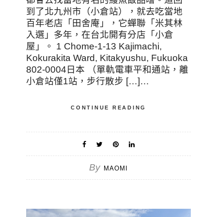
到了北九州市（小倉站），就去吃當地
百年老店「田舍庵」，它蟬聯「米其林
入選」多年，在台北開有分店「小倉
屋」。 1 Chome-1-13 Kajimachi,
Kokurakita Ward, Kitakyushu, Fukuoka
802-0004日本 （單軌電車平和通站，離
小倉站僅1站，步行散步 […]…
CONTINUE READING
By
MAOMI