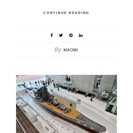
CONTINUE READING
By
MAOMI