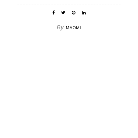
By
MAOMI