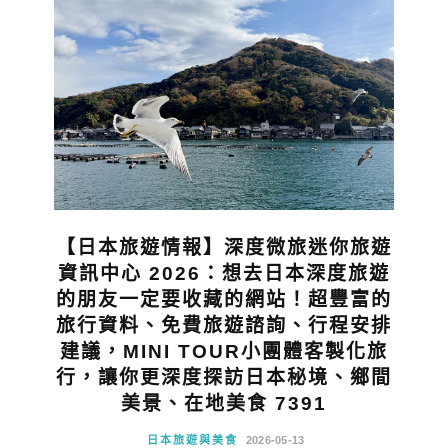
【日本旅遊情報】深度微旅迷你旅遊
資訊中心 2026：想去日本深度旅遊
的朋友一定要收藏的網站！超豐富的
旅行資料、免費旅遊諮詢、行程安排
建議，MINI TOUR小團體客製化旅
行，讓你更深度探訪日本秘境、鄉間
美景、在地美食 7391
日本旅遊與美食
2026-05-13