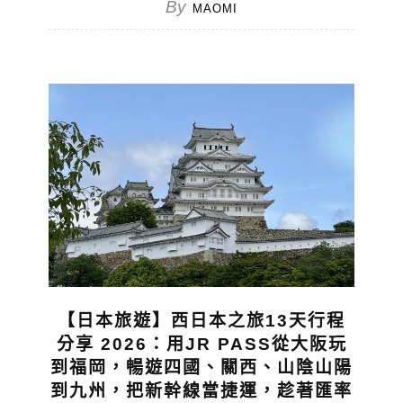
By
MAOMI
【日本旅遊】西日本之旅13天行程
分享 2026：用JR PASS從大阪玩
到福岡，暢遊四國、關西、山陰山陽
到九州，把新幹線當捷運，趁著匯率