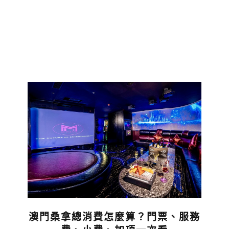
澳門桑拿總消費怎麼算？門票、服務