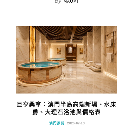
By
MAOMI
巨亨桑拿：澳門半島高端新場、水床
房、大理石浴池與價格表
澳門推薦
2026-07-13