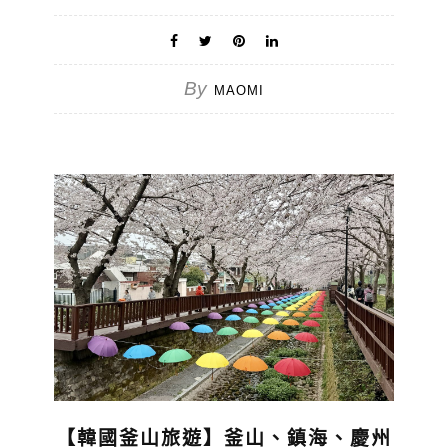
By
MAOMI
【韓國釜山旅遊】釜山、鎮海、慶州