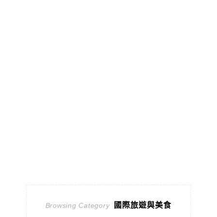
國際旅遊與美食
Browsing Category