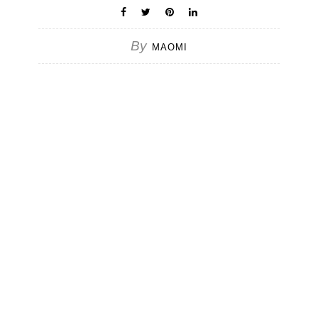
By
MAOMI