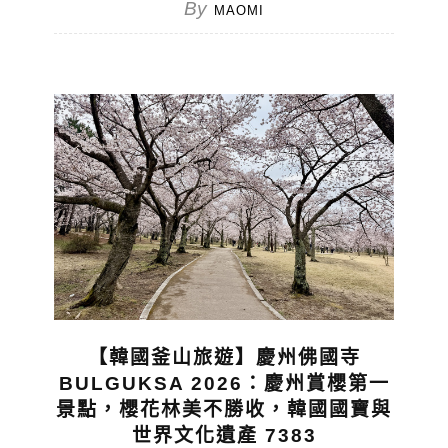
By
MAOMI
【韓國釜山旅遊】慶州佛國寺
BULGUKSA 2026：慶州賞櫻第一
景點，櫻花林美不勝收，韓國國寶與
世界文化遺產 7383