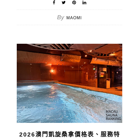
By
MAOMI
2026澳門凱旋桑拿價格表、服務特