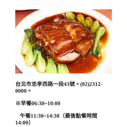
台北市忠孝西路一段
43
號。
(02)2312-
0000
。
※早餐
06:30~10:00
午餐
11:30~14:30
（最後點餐時間
14:00
）