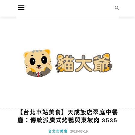
【台北車站美食】天成飯店翠庭中餐
廳：傳統派廣式烤鴨與東坡肉 3535
台北市美食
2018-08-19