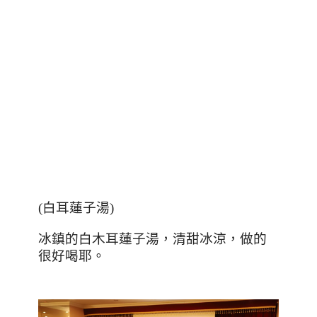
(
白耳蓮子湯
)
冰鎮的白木耳蓮子湯，清甜冰涼，做的
很好喝耶。