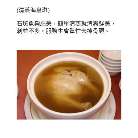
(
清蒸海皇斑
)
石斑魚夠肥美，簡單清蒸就清爽鮮美，
刺並不多，服務生會幫忙去掉骨頭。