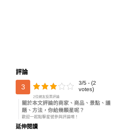
評論
3/5 - (2
3
votes)
2位網友投票評論
關於本文評論的商家、商品、景點、議
題、方法，你給幾顆星呢？
歡迎一起點擊星號參與評論唷！
延伸閱讀