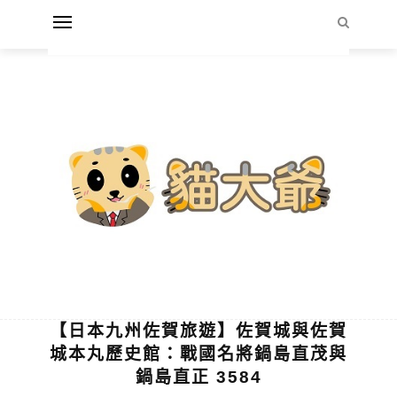
【日本九州佐賀旅遊】佐賀城與佐賀
城本丸歷史館：戰國名將鍋島直茂與
鍋島直正 3584