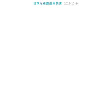
日本九州旅遊與美食
2018-10-14