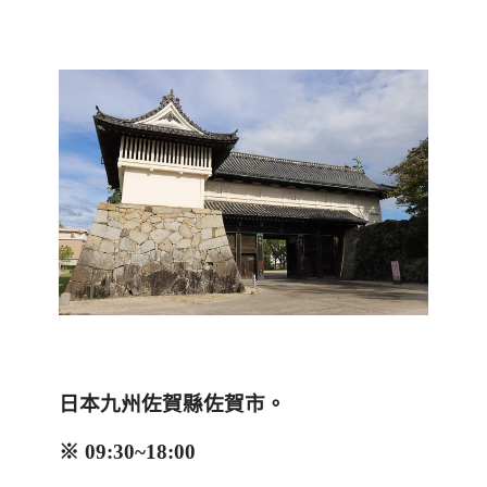
日本九州佐賀縣佐賀市。
※
09:30~18:00