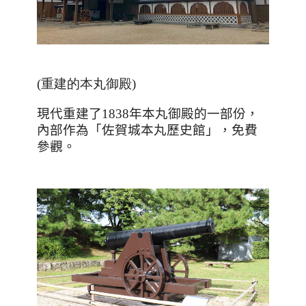
(重建的本丸御殿
)
現代重建了1838年本丸御殿的一部份，
內部作為「佐賀城本丸歷史館」，免費
參觀。