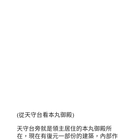
(從
天守台看本丸御殿
)
天守台旁就是領主居住的本丸御殿所
在，現在有復元一部份的建築，內部作