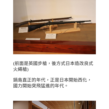
(
前面是英國步槍，後方式日本造改良式
火繩槍
)
鍋島直正的年代，正是日本開始西化，
國力開始突飛猛進的年代。