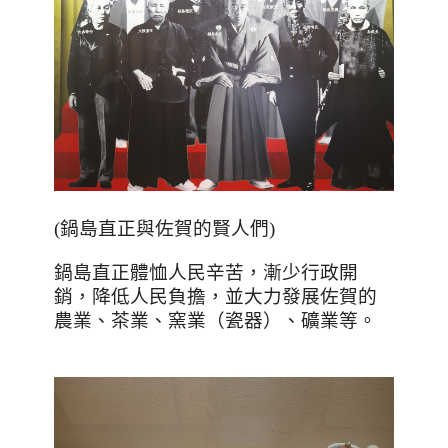
(
鍋島直正與佐賀的賢人們
)
鍋島直正體恤人民辛苦，漸少行政開
銷，降低人民負擔，並大力發展佐賀的
農業、茶業、窯業（瓷器）、礦業等。