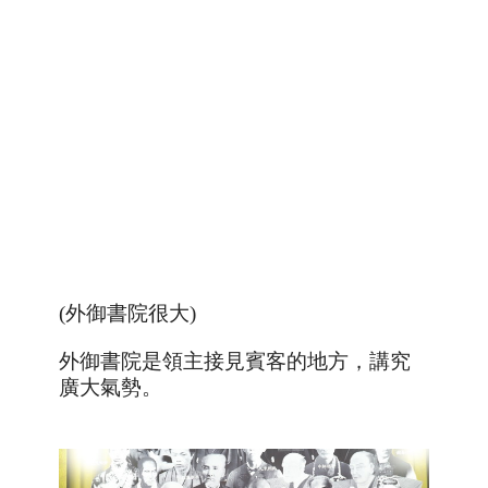
(外御書院很大
)
外御書院是領主接見賓客的地方，講究
廣大氣勢
。