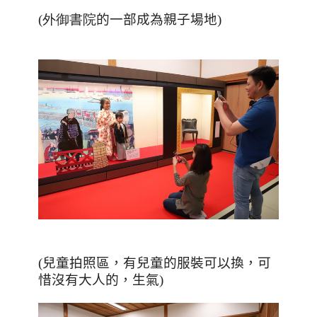
(外御書院
的一部成為親子場地
)
(
兒童拍照區，有兒童的服裝可以換，可
惜沒有大人的，生氣
)