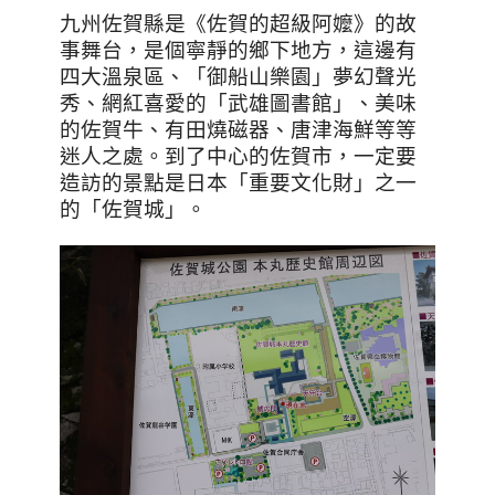
九州佐賀縣是《佐賀的超級阿嬤》的故
事舞台，是個寧靜的鄉下地方，這邊有
四大溫泉區、「御船山樂園」夢幻聲光
秀、網紅喜愛的「武雄圖書館」、美味
的佐賀牛、有田燒磁器、唐津海鮮等等
迷人之處。到了中心的佐賀市，一定要
造訪的景點是日本「重要文化財」之一
的「佐賀城」。