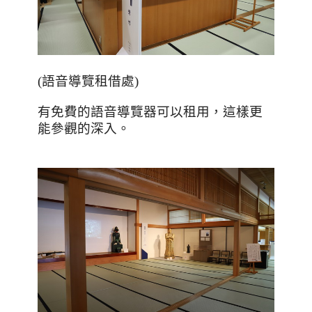
(
語音導覽租借處
)
有免費的語音導覽器可以租用，這樣更
能參觀的深入。