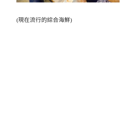
(現在流行的綜合海鮮)