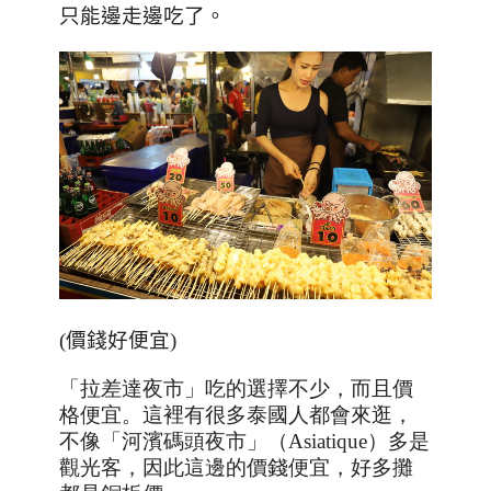
只能邊走邊吃了。
(
價錢好便宜
)
「拉差達夜市」吃的選擇不少，而且價
格便宜。這裡有很多泰國人都會來逛，
不像「河濱碼頭夜市」（
Asiatique
）多是
觀光客，因此這邊的價錢便宜，好多攤