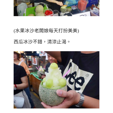
(水果冰沙老闆娘每天打扮美美)
西瓜冰沙不錯，清涼止渴。