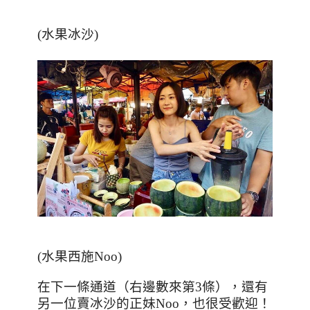
(水果冰沙)
(水果西施Noo)
在下一條通道（右邊數來第3條），還有
另一位賣冰沙的正妹Noo，也很受歡迎！