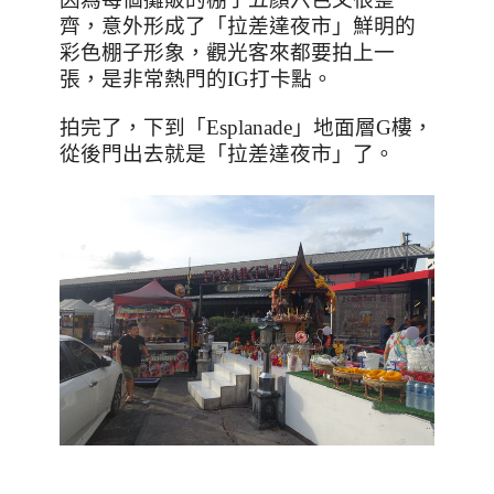
齊，意外形成了「拉差達夜市」鮮明的
彩色棚子形象，觀光客來都要拍上一
張，是非常熱門的IG打卡點。
拍完了，下到「
Esplanade
」地面層G樓，
從後門出去就是「拉差達夜市」了。