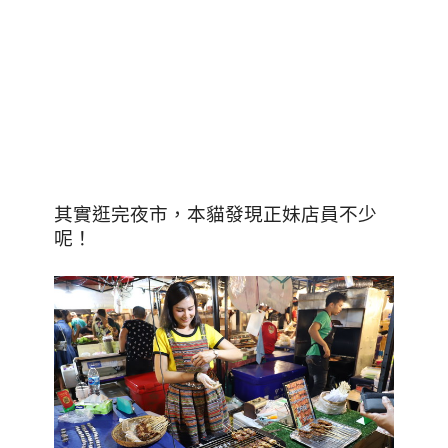
其實逛完夜市，本貓發現正妹店員不少
呢！