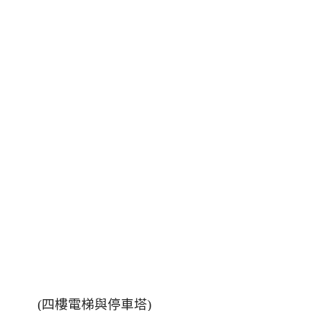
(四樓電梯與停車塔)