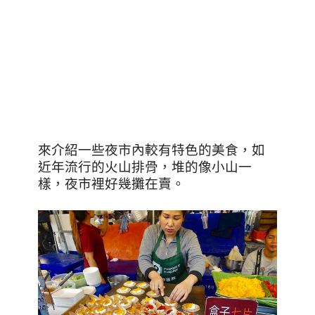
來介紹一些夜市內較有特色的美食，如
近年流行的火山排骨，堆的像小山一
樣，夜市裡好幾攤在賣。