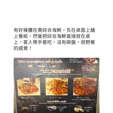
有好幾攤在賣綜合海鮮，先在桌面上舖
上餐紙，然後把綜合海鮮直接放在桌
上，客人帶手套吃，沒有碗盤，很野餐
的感覺！