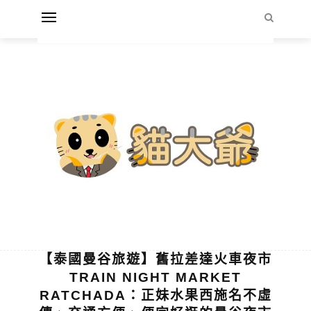
【泰國曼谷旅遊】舊拉差達火車夜市
TRAIN NIGHT MARKET
RATCHADA：正妹水果西施名不虛