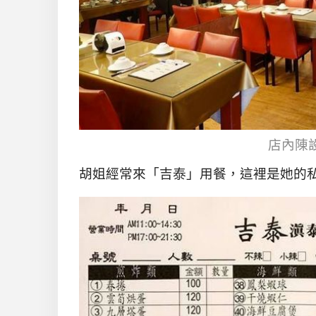
店內陳
胡姐經常來「吉泰」用餐，這裡是她的