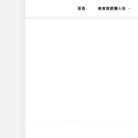
首頁
美食旅遊懶人包