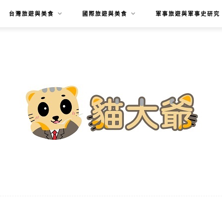
台灣旅遊與美食
國際旅遊與美食
軍事旅遊與軍事史研究