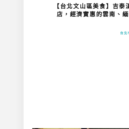
【台北文山區美食】吉泰
店，經濟實惠的雲南、緬
台北