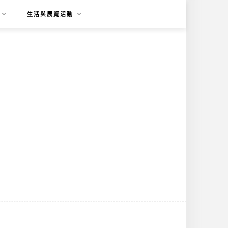
生活與展覽活動