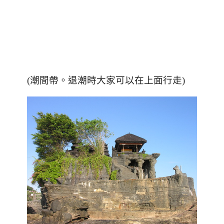
(潮間帶
。退潮時大家可以在上面行走)