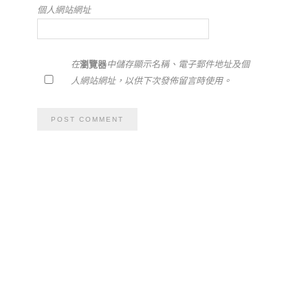
個人網站網址
在
瀏覽器
中儲存顯示名稱、電子郵件地址及個
人網站網址，以供下次發佈留言時使用。