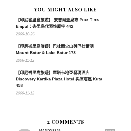
YOU MIGHT ALSO LIKE
【印尼峇里島旅遊】 安普爾聖泉寺 Pura Tirta
Empul：峇里島代表性廟宇 442
2009-10-26
【印尼峇里島旅遊】巴杜爾火山與巴杜爾湖
Mount Batur & Lake Batur 173
2006-11-12
【印尼峇里島旅遊】庫塔卡地亞發現酒店
Discovery Kartika Plaza Hotel 與庫塔區 Kuta
458
2009-11-12
2 COMMENTS
MANDY8845
Reply