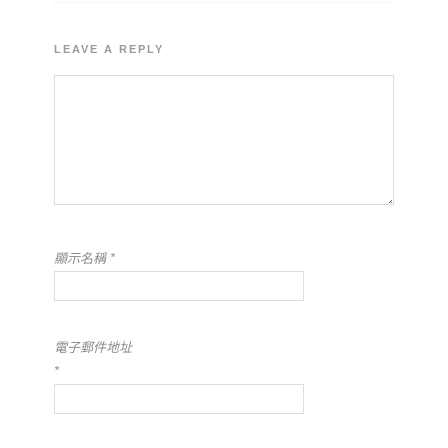
LEAVE A REPLY
顯示名稱
*
電子郵件地址
*