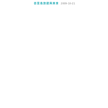
峇里島旅遊與美食
2009-10-21