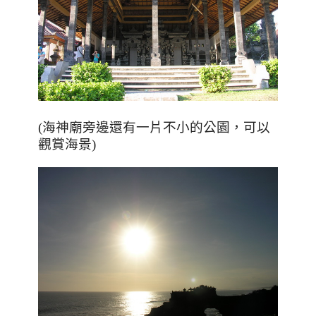
(海神廟旁邊還有一片不小的公園
，可以
觀賞海景)