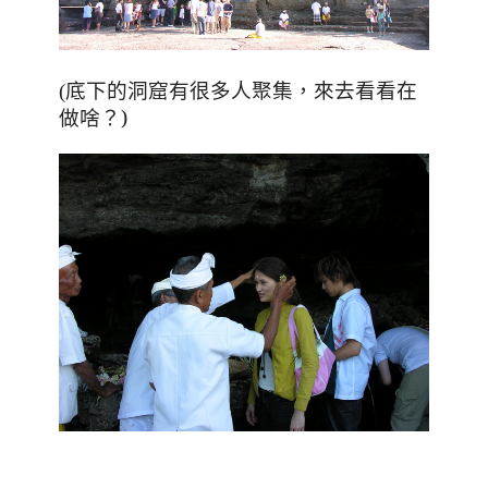
(底下的洞窟有很多人聚集
，來去看看在
？)
做啥