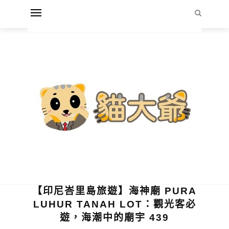
【印尼峇里島旅遊】海神廟 PURA
LUHUR TANAH LOT：觀光客必
遊，海潮中的廟宇 439