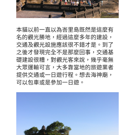
本貓以前一直以為峇里島既然是這麼有
名的觀光勝地
，經過這麼多年的建設，
交通及觀光設施應該很不錯才是。到了
之後才發現完全不是那麼回事，交通基
礎建設很糟，對觀光客來說，幾乎毫無
大眾運輸可言，大多靠當地的旅遊業者
提供交通或一日遊行程。想去海神廟，
可以包車或是參加一日遊。