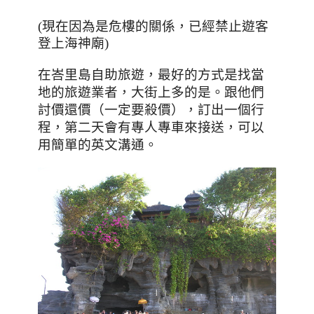
(現在因為是危樓的關係
，
已經禁止遊客
登上海神廟)
在峇里島自助旅遊
，最好的方式是找當
地的旅遊業者，大街上多的是。跟他們
討價還價（一定要殺價），訂出一個行
程，第二天會有專人專車來接送，可以
用簡單的英文溝通。