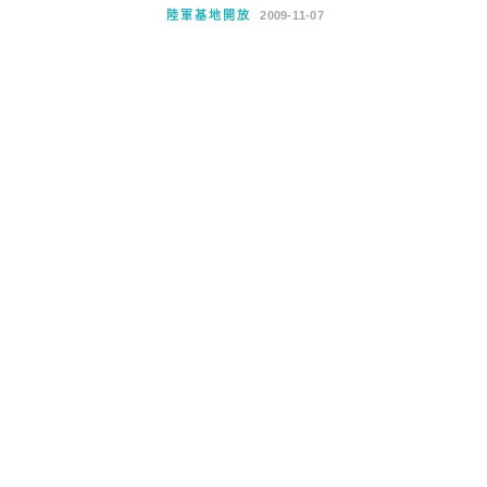
陸軍基地開放
2009-11-07