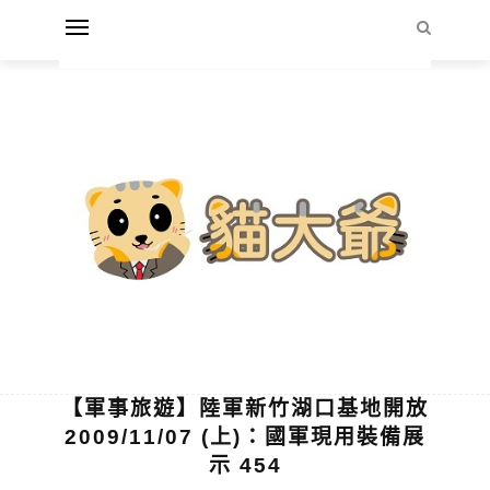
【軍事旅遊】陸軍新竹湖口基地開放
2009/11/07 (上)：國軍現用裝備展
示 454