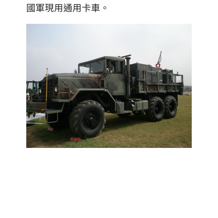
國軍現用通用卡車。