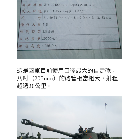
這是國軍目前使用口徑最大的自走砲，
八吋（203mm）的砲管相當粗大
，射程
超過20公里
。