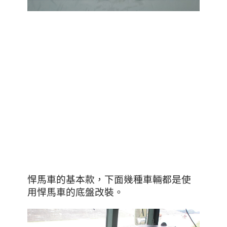
，下面幾種車輛都是使
悍馬車的基本款
用悍馬車的底盤改裝。