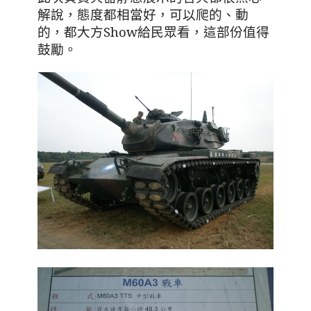
解說，態度都相當好，可以爬的、動
的，都大方
Show
給民眾看，這部份值得
鼓勵。