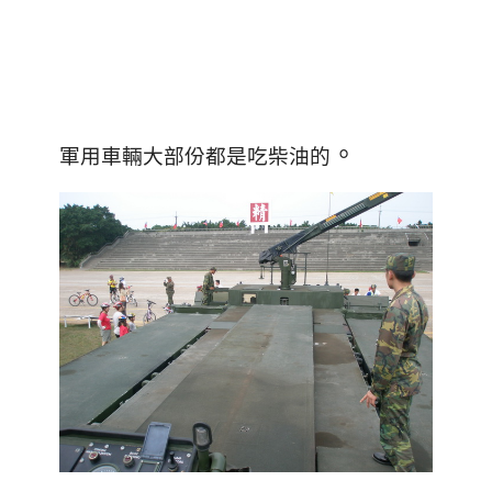
。
軍用車輛大部份都是吃柴油的