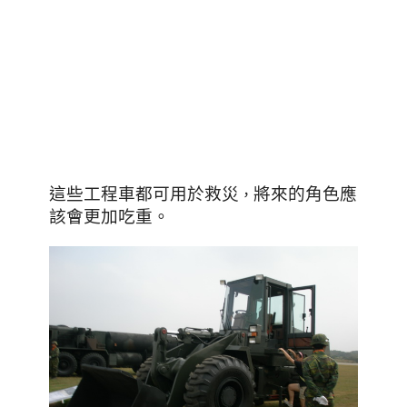
這些工程車都可用於救災
將來的角色應
，
該會更加吃重
。