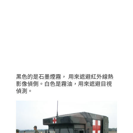
黑色的是石墨煙霧， 用來遮避紅外線熱
影像偵側
。
白色是霧油，用來遮避目視
偵測
。