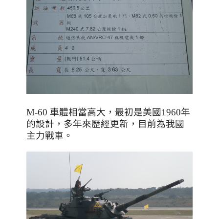
M-60 車體相當高大
，最初是美國1960年
的設計
，多年來歷經更新
，目前為我國
主力戰車
。