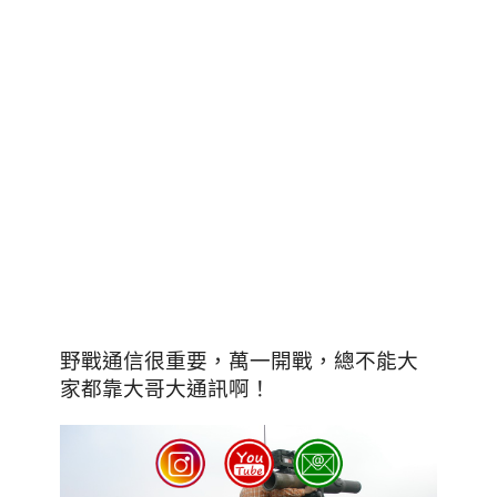
野戰通信很重要
，萬一開戰
，
總不能大
！
家都靠大哥大通訊啊