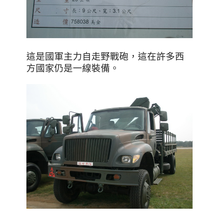
這是國軍主力自走野戰砲，這在許多西
方國家仍是一線裝備
。