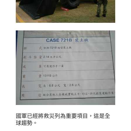
國軍已經將救災列為重要項目，這是全
球趨勢
。