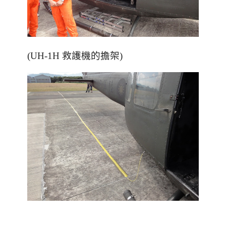
(UH-1H 救護機的擔架)