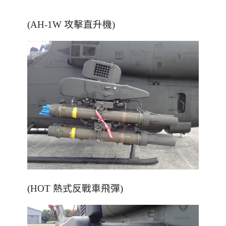
(AH-1W 攻擊直升機)
(HOT 熱式反戰車飛彈)