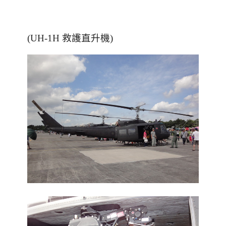
(UH-1H 救護直升機)