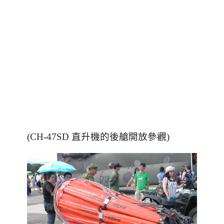
(CH-47SD 直升機的後艙開放參觀)