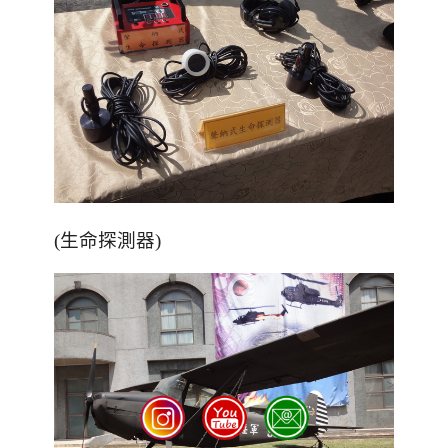
(生命探測器)