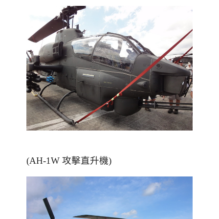
(AH-1W 攻擊直升機)