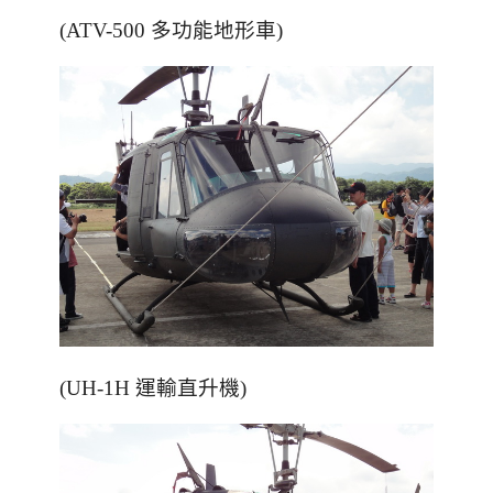
(ATV-500 多功能地形車)
(UH-1H 運輸直升機)