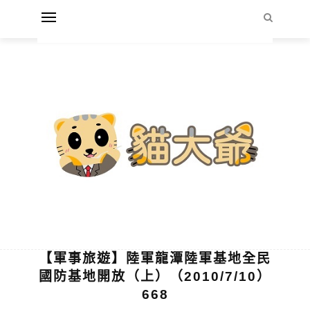
【軍事旅遊】陸軍龍潭陸軍基地全民
國防基地開放（上）（2010/7/10）
668