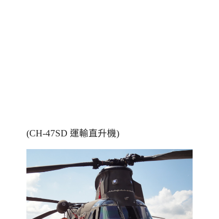
(CH-47SD 運輸直升機)