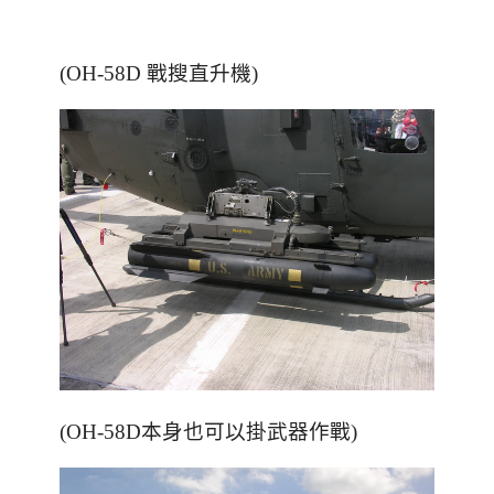
(OH-58D 戰搜直升機)
(OH-58D本身也可以掛武器作戰)