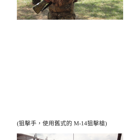
(狙擊手
，使用舊式的 M-14狙擊槍
)