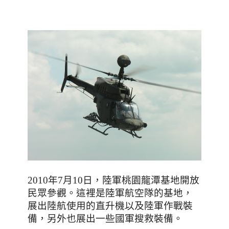
，陸軍桃園龍潭基地開放
2010年7月10日
民眾參觀
。
這裡是陸軍航空隊的基地
，
展出陸航使用的直升機以及陸軍作戰裝
備
，另外也展出一些國軍搜救裝備
。