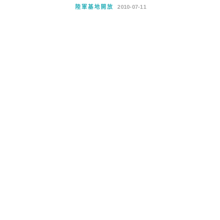
陸軍基地開放
2010-07-11