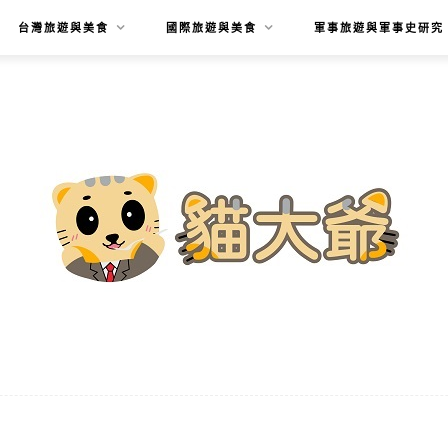
台灣旅遊與美食
國際旅遊與美食
軍事旅遊與軍事史研究