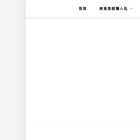
首頁
美食旅遊懶人包