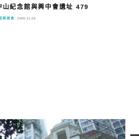
山紀念館與興中會遺址 479
遊與美食
2009-11-28