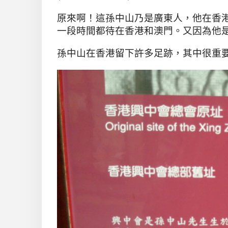
原來啊
！這孫中山乃是廣東人
，他在香
一段時間都待在香港和澳門
。又因為他
孫中山在香港留下許多足跡
，其中很重