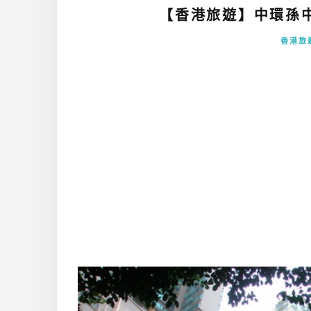
【香港旅遊】中環孫中
香港旅