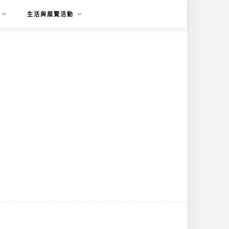
生活與展覽活動