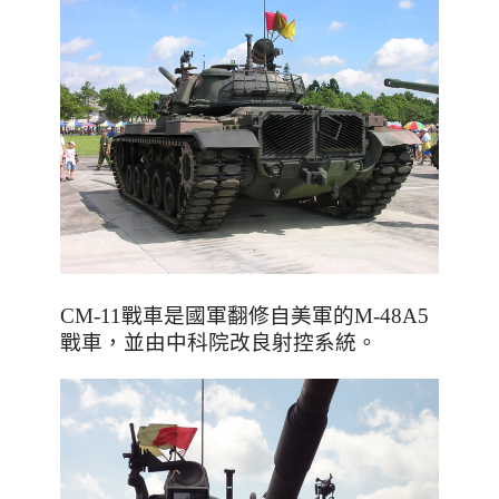
CM-11戰車是國軍翻修自美軍的M-48A5
戰車
，並由中科院改良射控系統
。