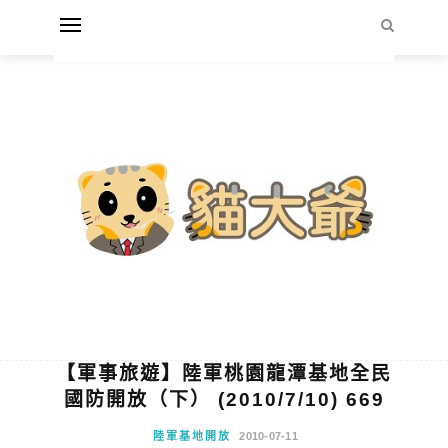
【軍事旅遊】陸軍桃園龍潭基地全民
國防開放（下） (2010/7/10) 669
陸軍基地開放
2010-07-11