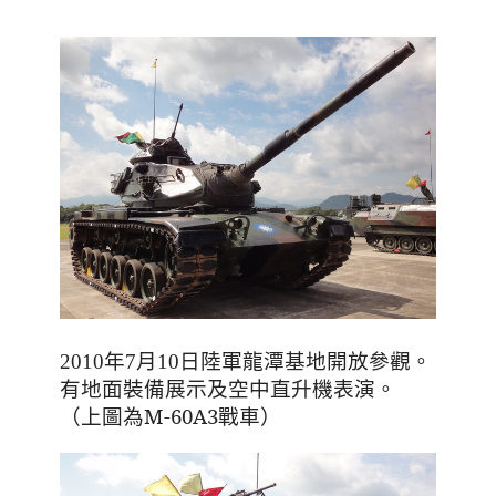
。
2010年7月10日陸軍龍潭基地開放參觀
有地面裝備展示及空中直升機表演
。
（上圖為M-60A3戰車）