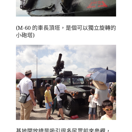
(M-60 的車長頂塔，是個可以獨立旋轉的
小砲塔)
基地開放總是吸引很多民眾前來參觀
，