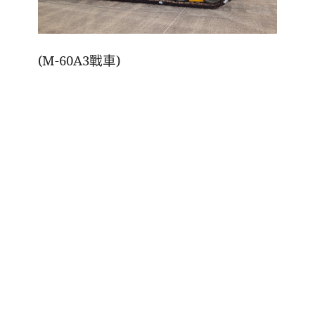
(M-60A3戰車)