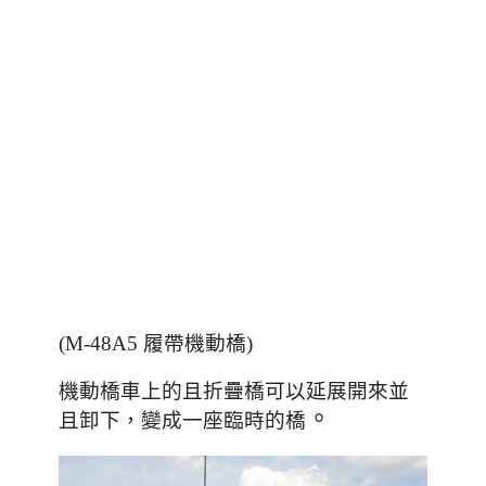
(M-48A5 履帶機動橋)
機動橋車上的且折疊橋可以延展開來並
。
，變成一座臨時的橋
且卸下