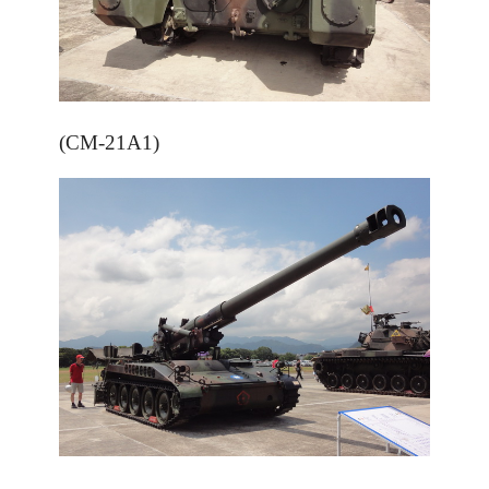
(CM-21A1)