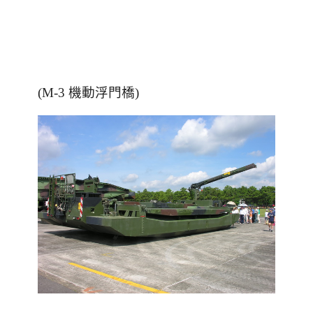
(M-3 機動浮門橋)