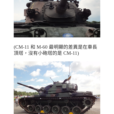
(CM-11 和 M-60 最明顯的差異是在車長
頂塔，沒有小砲塔的是 CM-11)