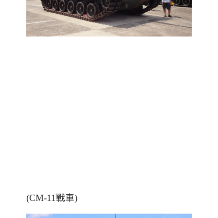
(CM-11戰車)