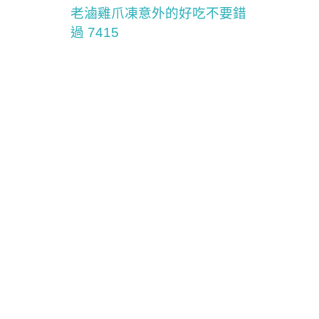
老滷雞爪凍意外的好吃不要錯
過 7415