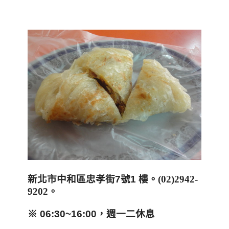
新北市中和區忠孝街7號1 樓
。
(02)2942-
9202
。
※ 06:30~16:00，週一二休息