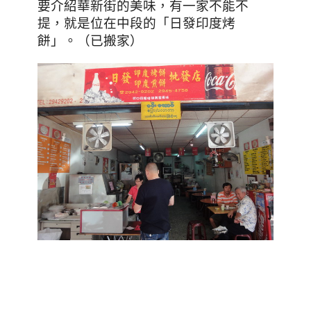
要介紹華新街的美味
，有一家不能不
提，就是位在中段的「日發印度烤
餅」。（已搬家）