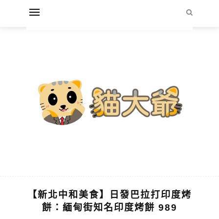
【新北中和美食】日發巴拉打印度烤
餅：緬甸街知名印度烤餅 989