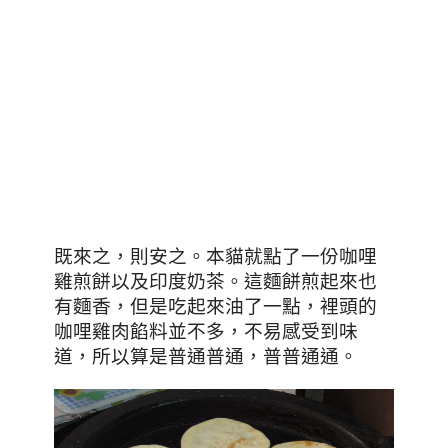
既來之，則安之。本貓就點了一份咖哩
雞煎餅以及印度奶茶。這麵餅煎起來也
有麵香，但是吃起來油了一點，裡頭的
咖哩雞肉餡料並不多，不易感受到味
道，所以算是普通普通，普普通通。