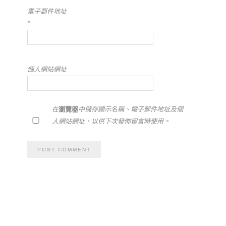
電子郵件地址
*
個人網站網址
在
瀏覽器
中儲存顯示名稱、電子郵件地址及個
人網站網址，以供下次發佈留言時使用。