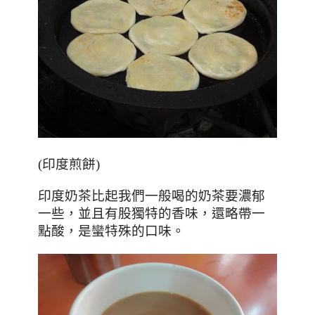
(印度煎餅)
印度奶茶比起我們一般喝的奶茶要濃郁
一些，並且有股獨特的香味，還略帶一
點酸，是蠻特殊的口味。