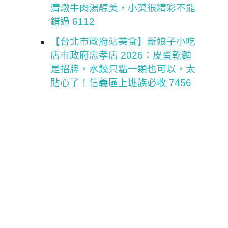
清燉牛肉湯醇美，小菜很精彩不能
錯過 6112
【台北市政府站美食】新娘子小吃
店市政府忠孝店 2026：皮蛋乾麵
是招牌，水餃只點一顆也可以，太
貼心了！信義區上班族必收 7456