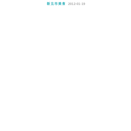
新北市美食
2012-01-19