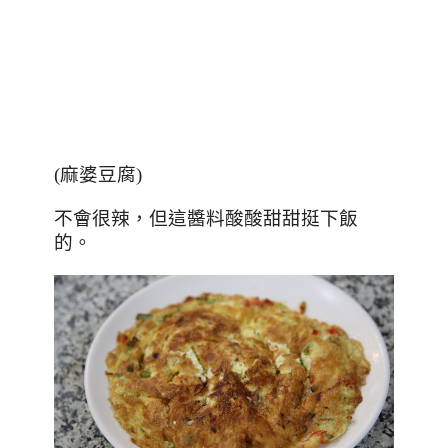
(麻婆豆腐)
不會很辣，但這醬料酸酸甜甜挺下飯
的。