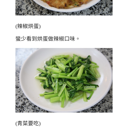
(辣椒烘蛋)
蠻少看到烘蛋做辣椒口味。
(青菜要吃)