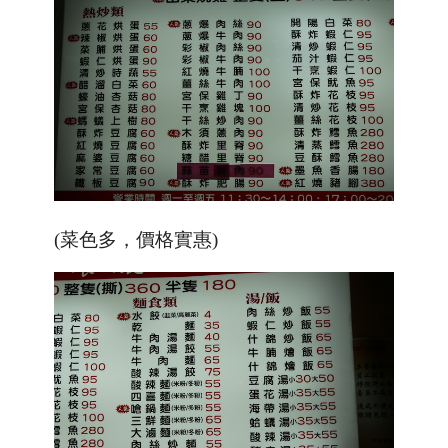
(菜色多，價格實惠)