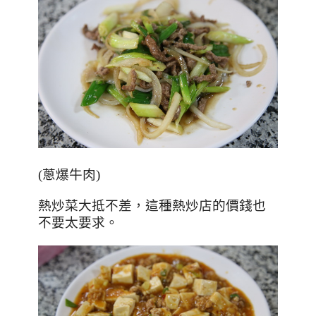
(蔥爆牛肉)
熱炒菜大抵不差，這種熱炒店的價錢也
不要太要求。