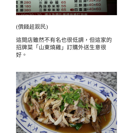
(價錢超親民)
這間店雖然不有名也很低調，但這家的
招牌菜「山東燒雞」訂購外送生意很
好。