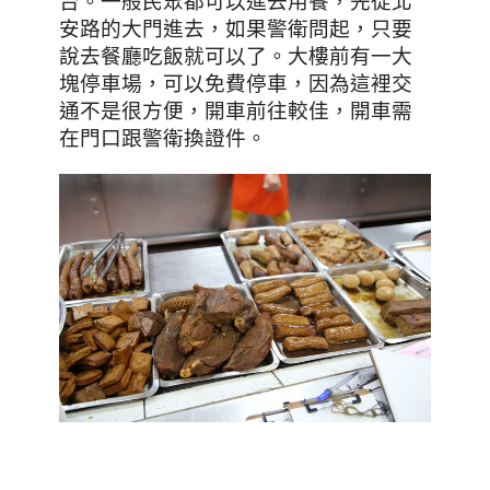
台。一般民眾都可以進去用餐
，先從北
安路的大門進去，如果警衛問起，只要
說去餐廳吃飯就可以了。大樓前有一大
塊停車場，可以免費停車，因為這裡交
通不是很方便，開車前往較佳，開車需
在門口跟警衛換證件。