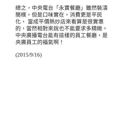
總之，中央電台「永寶餐廳」雖然裝潢
簡樸，但是口味實在，消費更是平民
化，
當成平價熱炒店來看算是很實惠
的，當然相對來說也不能要求多精緻。
中央廣播電台能有這樣的員工餐廳，是
央廣員工的福氣啊！
(2015/9/16)