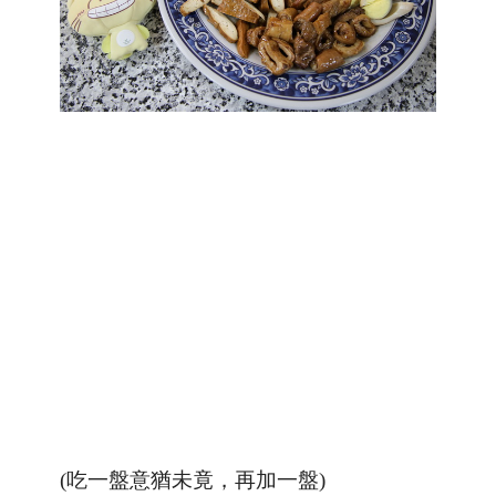
(吃一盤意猶未竟，再加一盤)