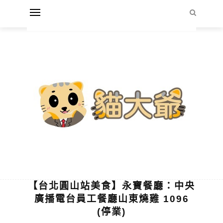
【台北圓山站美食】永寶餐廳：中央
廣播電台員工餐廳山東燒雞 1096
(停業)