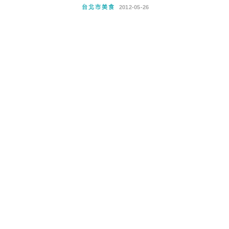
台北市美食
2012-05-26