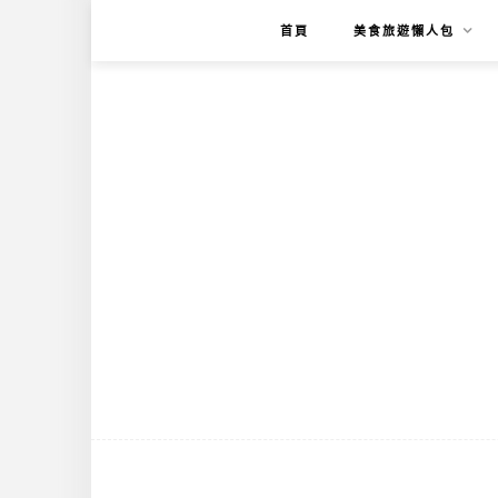
首頁
美食旅遊懶人包