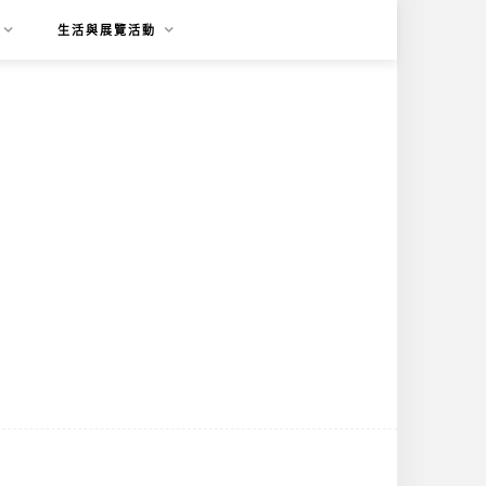
生活與展覽活動