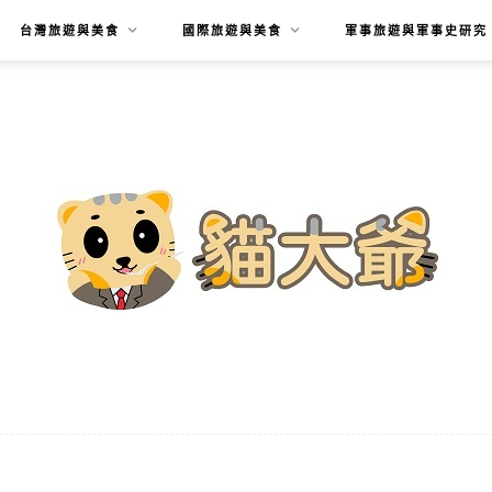
台灣旅遊與美食
國際旅遊與美食
軍事旅遊與軍事史研究