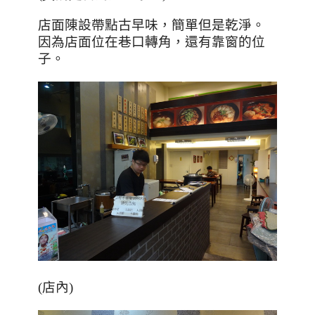
店面陳設帶點古早味，簡單但是乾淨。
因為店面位在巷口轉角，還有靠窗的位
子。
(店內)