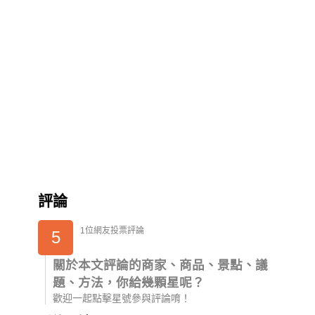
評論
1位網友投票評論
5
關於本文評論的商家、商品、景點、議
題、方法，你給幾顆星呢？
歡迎一起點擊星號參與評論唷！