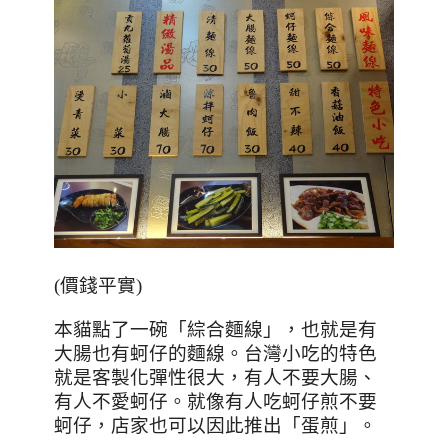
(價錢平實)
本貓點了一碗「綜合麵線」，也就是有
大腸也有蚵仔的麵線。台灣小吃的特色
就是客製化彈性很大，有人不要大腸、
有人不愛蚵仔。就像有人吃蚵仔煎不要
蚵仔，店家也可以因此推出「蛋煎」。