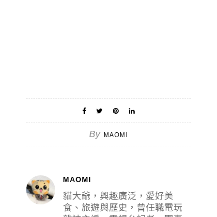
By
MAOMI
MAOMI
貓大爺，興趣廣泛，愛好美
食、旅遊與歷史，曾任職電玩