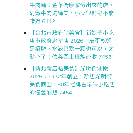
牛肉麵：金華街廖家分出來的店，
清燉牛肉湯醇美，小菜很精彩不能
錯過 6112
【台北市政府站美食】新娘子小吃
店市政府忠孝店 2026：皮蛋乾麵
是招牌，水餃只點一顆也可以，太
貼心了！信義區上班族必收 7456
【新北新店站美食】光明街油飯
2026：1972年創立，新店光明街
美食商圈，50年老牌古早味小吃店
的懷舊油飯 7454