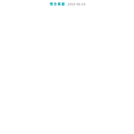
懷念餐廳
2013-05-19