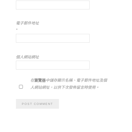
電子郵件地址
*
個人網站網址
在
瀏覽器
中儲存顯示名稱、電子郵件地址及個
人網站網址，以供下次發佈留言時使用。