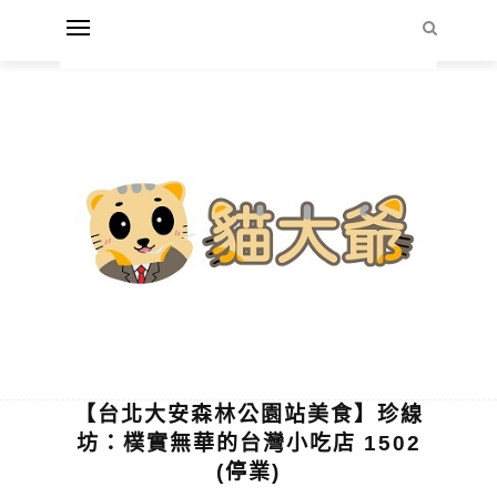
【台北大安森林公園站美食】珍線
坊：樸實無華的台灣小吃店 1502
(停業)