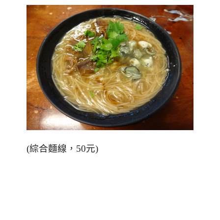
(綜合麵線，50元)