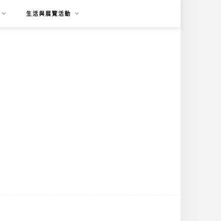
生活與展覽活動