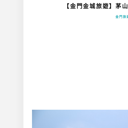
【金門金城旅遊】茅山
金門旅