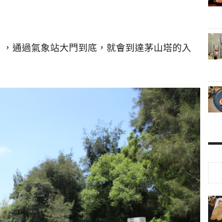
」，通過氣象站大門到底，就會到達茅山塔的入