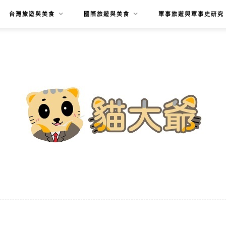
台灣旅遊與美食
國際旅遊與美食
軍事旅遊與軍事史研究