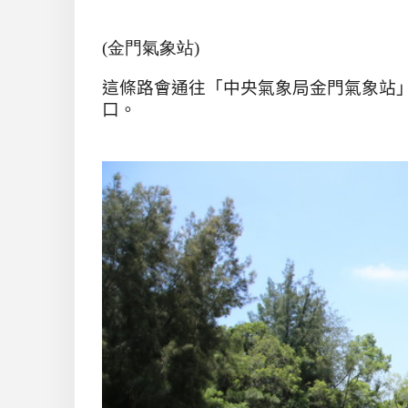
(金門氣象站)
這條路會通往「中央氣象局金門氣象站
口。