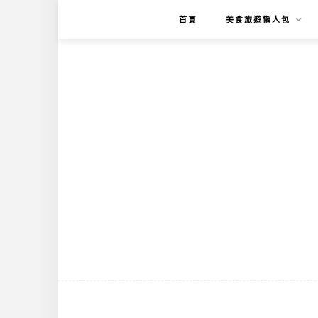
首頁
美食旅遊懶人包