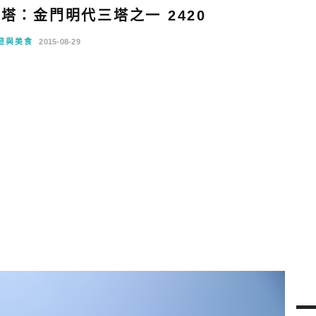
塔：金門明代三塔之一 2420
遊與美食
2015-08-29