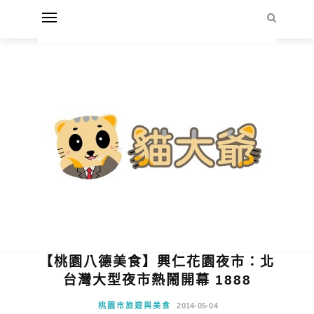
【桃園八德美食】興仁花園夜市：北
台灣大型夜市熱鬧開幕 1888
桃園市旅遊與美食
2014-05-04