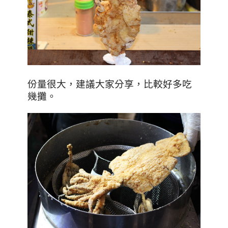
份量很大，建議大家分享，比較好多吃
幾攤。