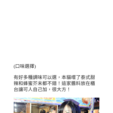
(口味選擇)
有好多種調味可以選，本貓嚐了泰式甜
辣和蜂蜜芥末都不錯！這家醬料放在櫃
台讓可人自己加，很大方！