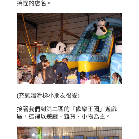
搞怪的店名。
(充氣溜滑梯小朋友很愛)
接著我們到第二區的「歡樂王國」遊戲
區，這裡以遊戲、雜貨、小物為主。