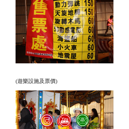
(遊樂設施及票價)