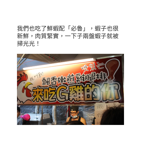
我們也吃了鮮蝦配「必魯」，蝦子也很
新鮮，肉質緊實，一下子兩盤蝦子就被
掃光光！