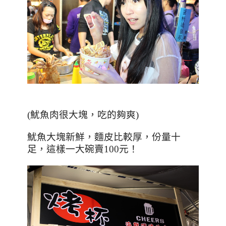
(魷魚肉很大塊，吃的夠爽)
魷魚大塊新鮮，麵皮比較厚，份量十
足，這樣一大碗賣100元！