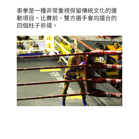
泰拳是一種非常重視保留傳統文化的運
動項目。比賽前，雙方選手會向擂台的
四個柱子祈禱。