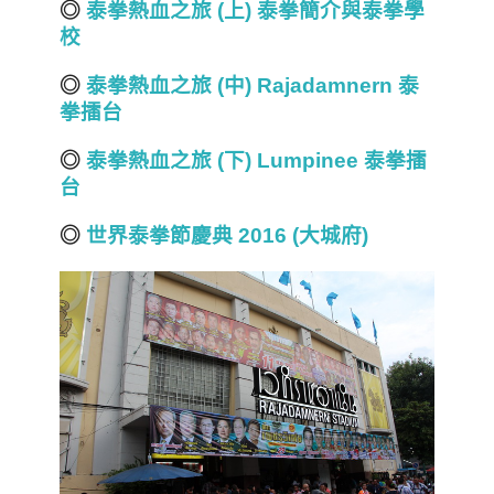
◎
泰拳熱血之旅 (上) 泰拳簡介與泰拳學
校
◎
泰拳熱血之旅 (中) Rajadamnern 泰
拳擂台
◎
泰拳熱血之旅 (下) Lumpinee 泰拳擂
台
◎
世界泰拳節慶典 2016 (大城府)