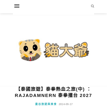
【泰國旅遊】泰拳熱血之旅(中) ：
RAJADAMNERN 泰拳擂台 2027
曼谷旅遊與美食
2014-09-17