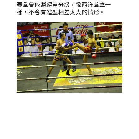
泰拳會依照體重分級，像西洋拳擊一
樣，不會有體型相差太大的情形。