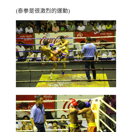
(泰拳是很激烈的運動)