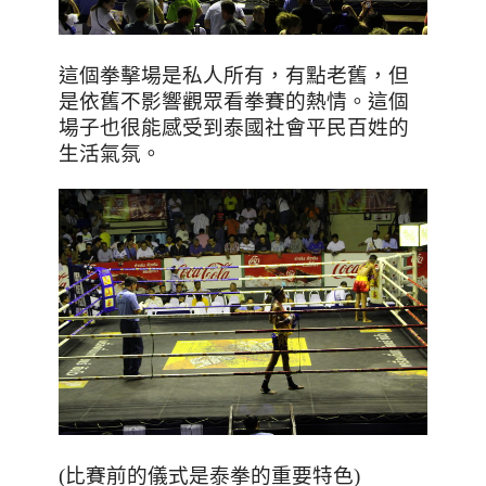
這個拳擊場是私人所有，有點老舊，但
是依舊不影響觀眾看拳賽的熱情。這個
場子也很能感受到泰國社會平民百姓的
生活氣氛。
(比賽前的儀式是泰拳的重要特色)