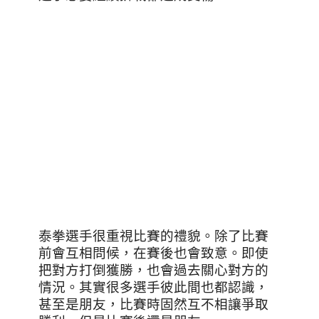
泰拳選手很重視比賽的禮貌。除了比賽
前會互相問候，在賽後也會致意。即使
把對方打倒獲勝，也會過去關心對方的
情況。其實很多選手彼此間也都認識，
甚至是朋友，比賽時固然互不相讓爭取