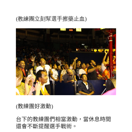
(教練團立刻幫選手擦藥止血)
(教練團好激動)
台下的教練團們相當激動，當休息時間
還會不斷提醒選手戰術。