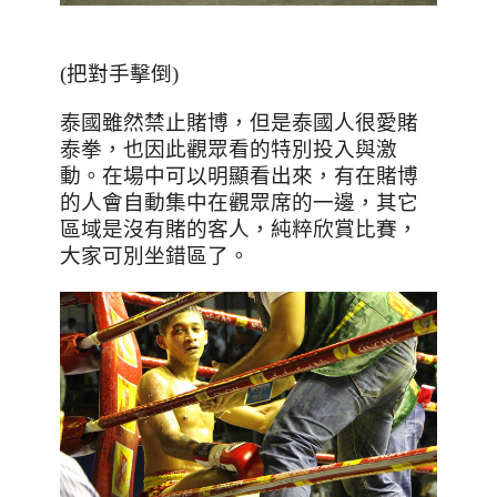
(把對手擊倒)
泰國雖然禁止賭博，但是泰國人很愛賭
泰拳，也因此觀眾看的特別投入與激
動。在場中可以明顯看出來，有在賭博
的人會自動集中在觀眾席的一邊，其它
區域是沒有賭的客人，純粹欣賞比賽，
大家可別坐錯區了。