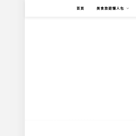
首頁
美食旅遊懶人包