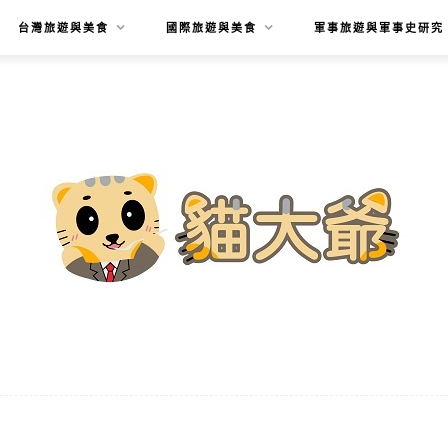
台灣旅遊與美食
國際旅遊與美食
軍事旅遊與軍事史研究