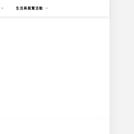
生活與展覽活動