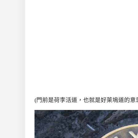
(門前是荷李活道，也就是好萊塢道的意