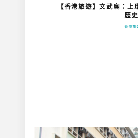
【香港旅遊】文武廟：上
歷史
香港旅