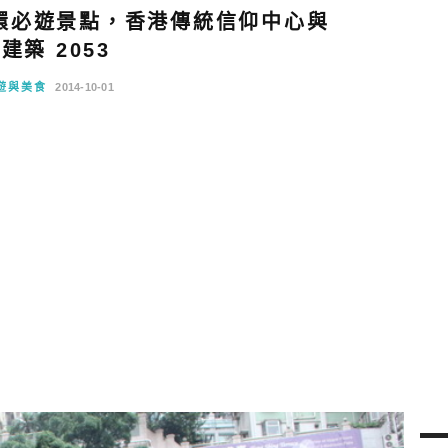
環必遊景點，香港傳統信仰中心與
建築 2053
遊與美食
2014-10-01