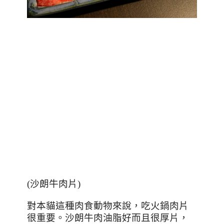
(
沙朗牛肉片
)
對本貓這種肉食動物來說，吃火鍋肉片
很重要。沙朗牛肉油脂好而且很厚片，