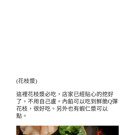
(
花枝漿
)
這裡花枝漿必吃，店家已經貼心的挖好
了，不用自己盧。內餡可以吃到鮮脆
Q
彈
花枝，很好吃。另外也有蝦仁漿可以
點。