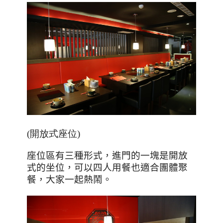
(開放式座位)
座位區有三種形式，進門的一塊是開放
式的坐位，可以四人用餐也適合團體聚
餐，大家一起熱鬧。