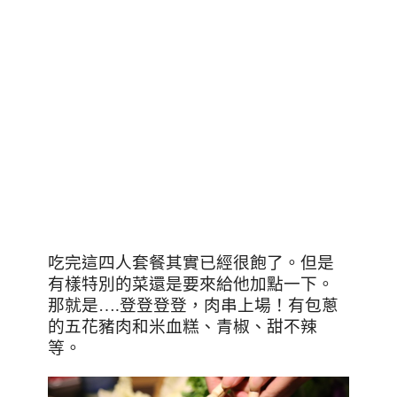
吃完這四人套餐其實已經很飽了。但是
有樣特別的菜還是要來給他加點一下。
那就是
….
登登登登，肉串上場！有包蔥
的五花豬肉和米血糕、青椒、甜不辣
等。