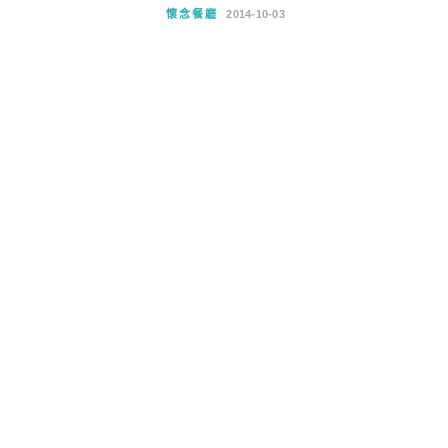
懷念餐廳
2014-10-03