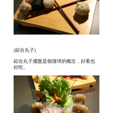
(綜合丸子)
綜合丸子擺盤是個撞球的概念，好看也
好吃。