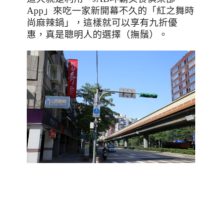
App
」來吃一家新開幕不久的「紅之舞時
尚麻辣鍋」，這樣就可以享有九折優
惠，真是聰明人的選擇（撫鬚）。