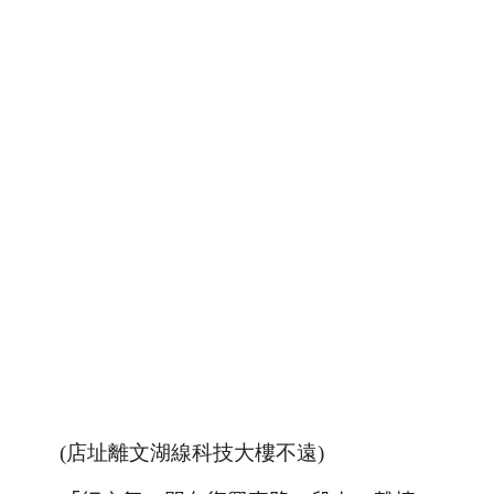
(店址離文湖線科技大樓不遠)