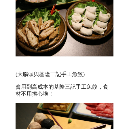
(大腸頭與基隆三記手工魚餃)
會用到高成本的基隆三記手工魚餃，食
材不用擔心啦！