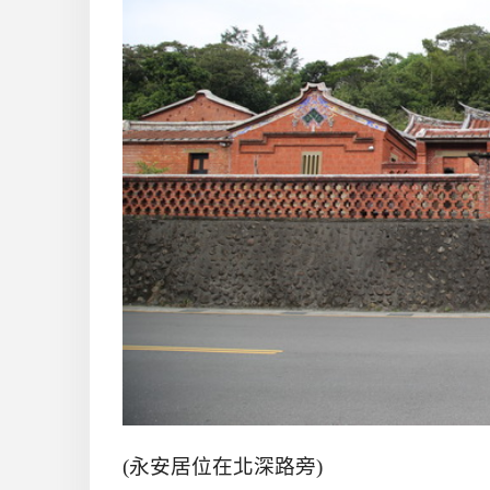
(永安居位在北深路旁)