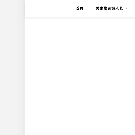
首頁
美食旅遊懶人包