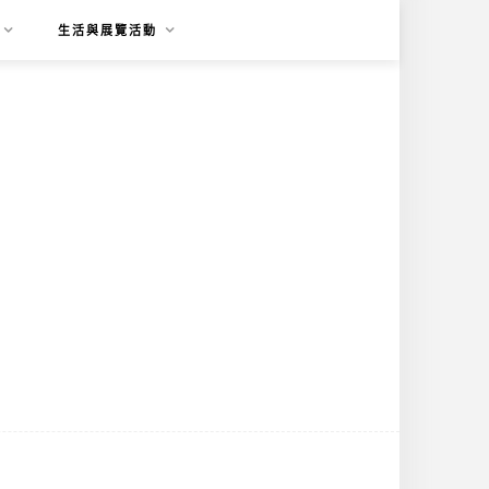
生活與展覽活動