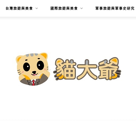
台灣旅遊與美食
國際旅遊與美食
軍事旅遊與軍事史研究