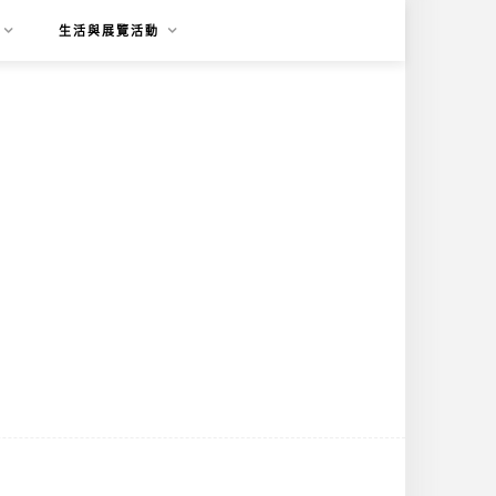
生活與展覽活動