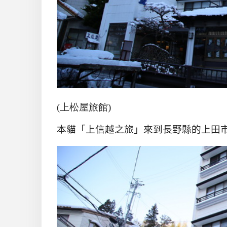
(上松屋旅館)
本貓「上信越之旅」來到長野縣的上田