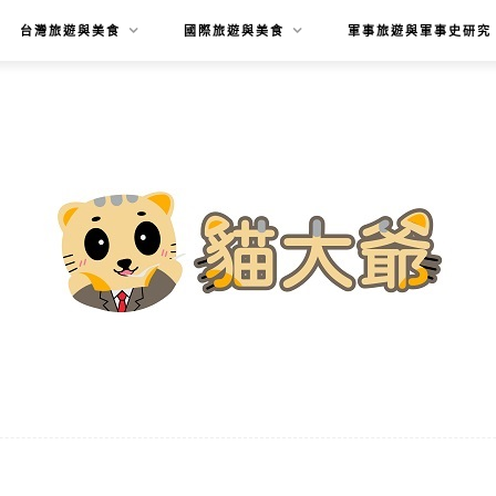
台灣旅遊與美食
國際旅遊與美食
軍事旅遊與軍事史研究