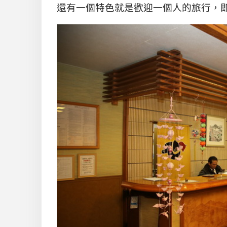
還有一個特色就是歡迎一個人的旅行，