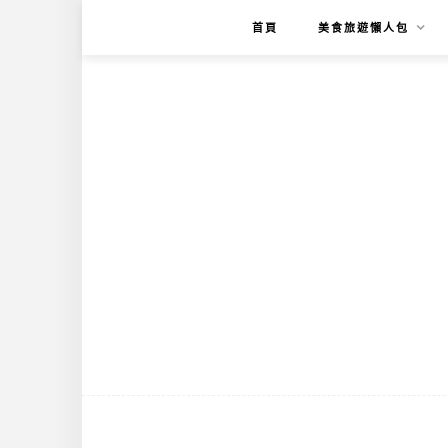
首頁
美食旅遊懶人包