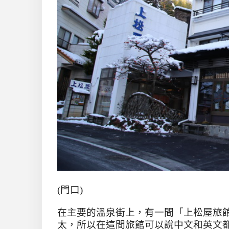
(門口)
在主要的溫泉街上，有一間「上松屋旅
太，所以在這間旅館可以說中文和英文