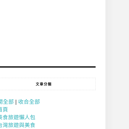
文章分類
開全部
|
收合全部
首頁
美食旅遊懶人包
台灣旅遊與美食