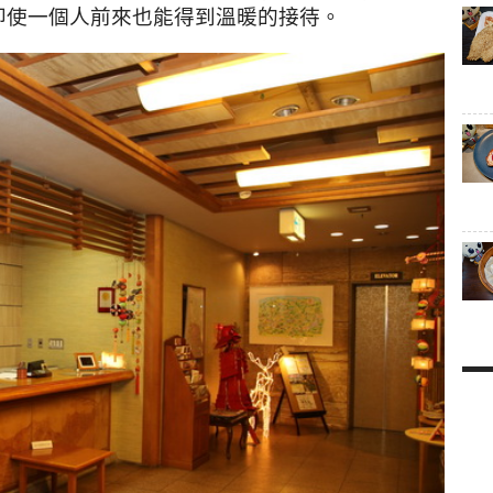
即使一個人前來也能得到溫暖的接待。