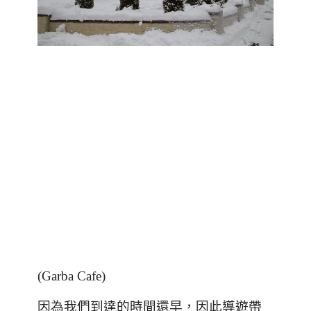
(Garba Cafe)
因為我們到達的時間還早，因此導遊帶