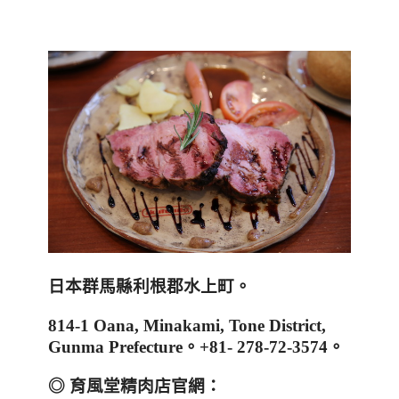
日本群馬縣利根郡水上町。
814-1 Oana, Minakami, Tone District,
Gunma Prefecture
。
+81- 278-72-3574
。
◎ 育風堂精肉店官網：