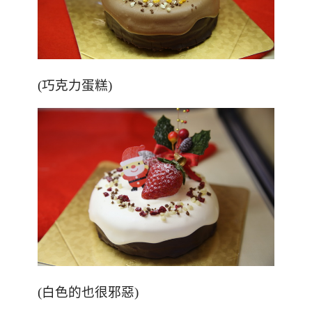
(巧克力蛋糕)
(白色的也很邪惡)