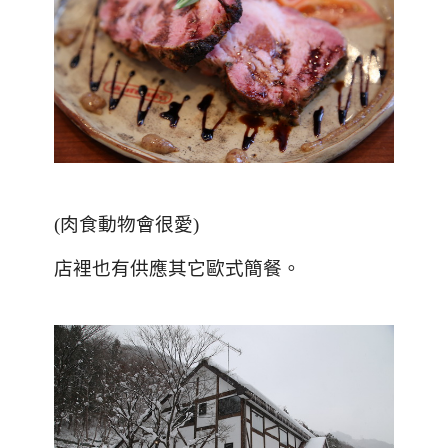
(肉食動物會很愛)
店裡也有供應其它歐式簡餐。