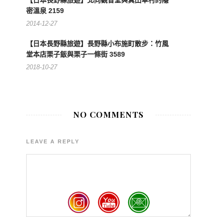
【日本長野縣旅遊】北向觀音堂與真田幸村的隱
密溫泉 2159
2014-12-27
【日本長野縣旅遊】長野縣小布施町散步：竹風
堂本店栗子飯與栗子一條街 3589
2018-10-27
NO COMMENTS
LEAVE A REPLY