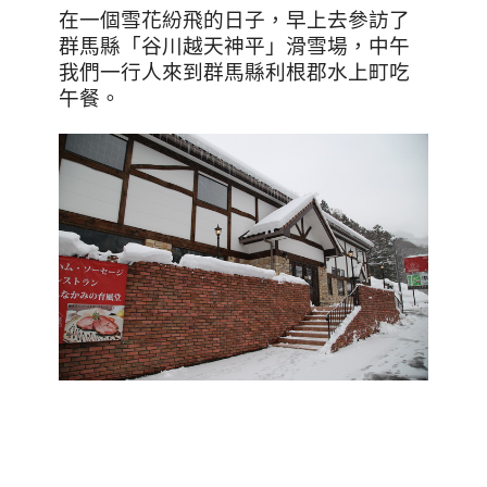
在一個雪花紛飛的日子，早上去參訪了
群馬縣「谷川越天神平」滑雪場，中午
我們一行人來到群馬縣利根郡水上町吃
午餐。