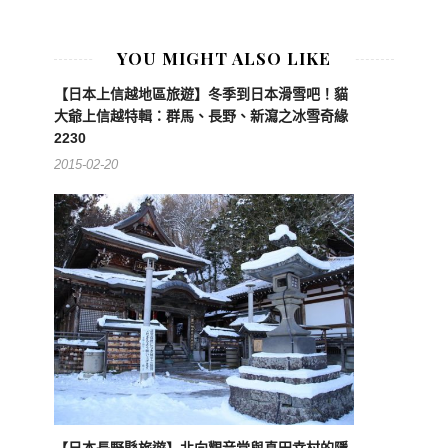
YOU MIGHT ALSO LIKE
【日本上信越地區旅遊】冬季到日本滑雪吧！貓
大爺上信越特輯：群馬、長野、新瀉之冰雪奇緣
2230
2015-02-20