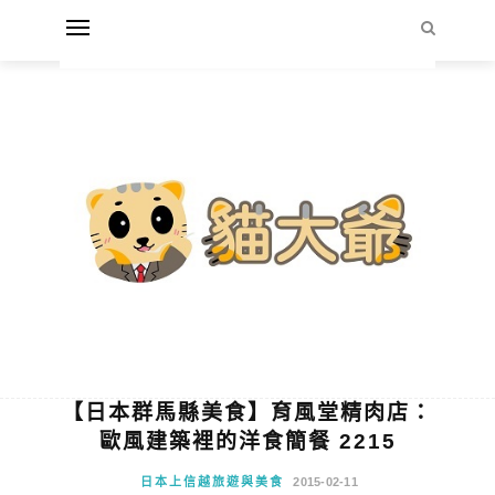
【日本群馬縣美食】育風堂精肉店：
歐風建築裡的洋食簡餐 2215
日本上信越旅遊與美食
2015-02-11