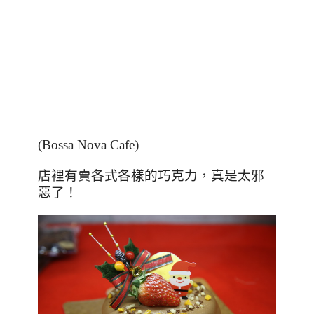
(Bossa Nova Cafe)
店裡有賣各式各樣的巧克力，真是太邪
惡了！