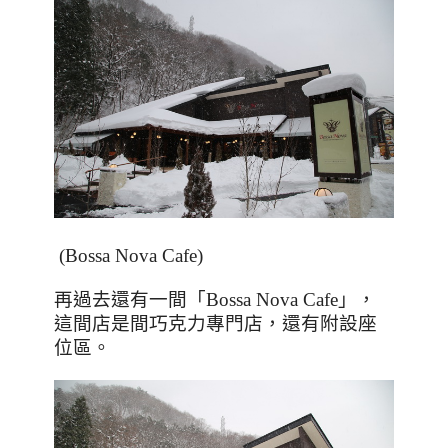
(Bossa Nova Cafe)
再過去還有一間「
Bossa Nova Cafe
」，
這間店是間巧克力專門店，還有附設座
位區。