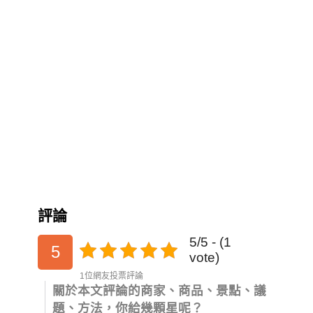
評論
5/5 - (1
5
vote)
1位網友投票評論
關於本文評論的商家、商品、景點、議
題、方法，你給幾顆星呢？