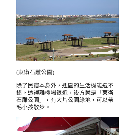
(東衛石雕公園)
除了民宿本身外，週圍的生活機能還不
錯。這裡離機場很近，後方就是「東衛
石雕公園」，有大片公園綠地，可以帶
毛小孩散步。