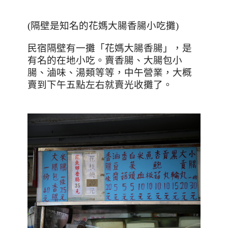
(隔壁是知名的花媽大腸香腸小吃攤)
民宿隔壁有一攤「花媽大腸香腸」，是
有名的在地小吃。賣香腸、大腸包小
腸、滷味、湯類等等，中午營業，大概
賣到下午五點左右就賣光收攤了。