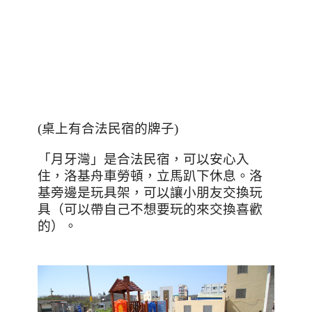
(桌上有合法民宿的牌子)
「月牙灣」是合法民宿，可以安心入
住，洛基舟車勞頓，立馬趴下休息。洛
基旁邊是玩具架，可以讓小朋友交換玩
具（可以帶自己不想要玩的來交換喜歡
的）。