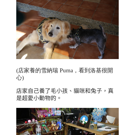
(店家養的雪納瑞 Puma，看到洛基很開
心)
店家自己養了毛小孩、貓咪和兔子，真
是超愛小動物的。