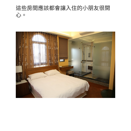
這些房間應該都會讓入住的小朋友很開
心。