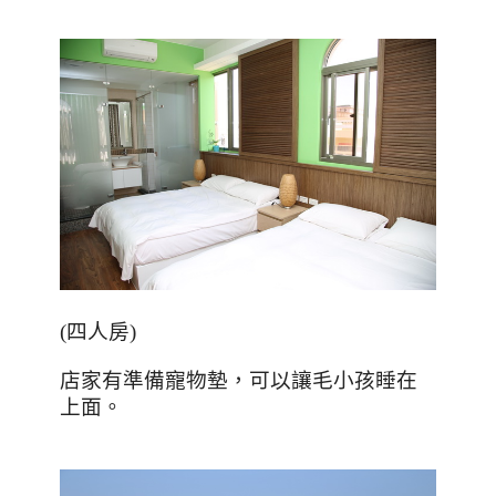
(
四人房
)
店家有準備寵物墊，可以讓毛小孩睡在
上面。