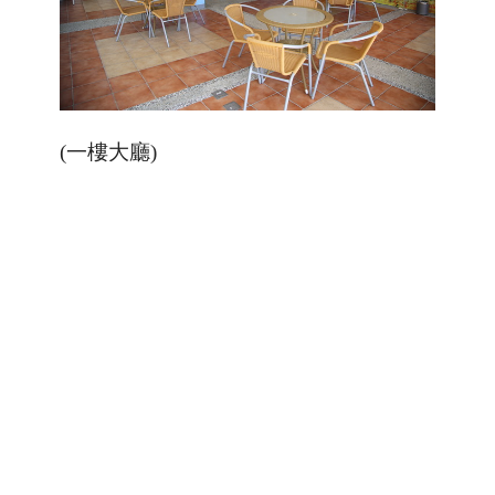
(一樓大廳)