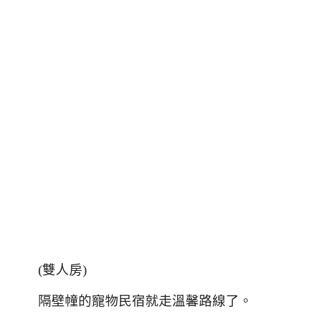
(
雙人房
)
隔壁幢的寵物民宿就走溫馨路線了。