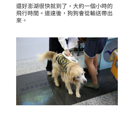
還好澎湖很快就到了，大約一個小時的
飛行時間。道達後，狗狗會從輸送帶出
來。