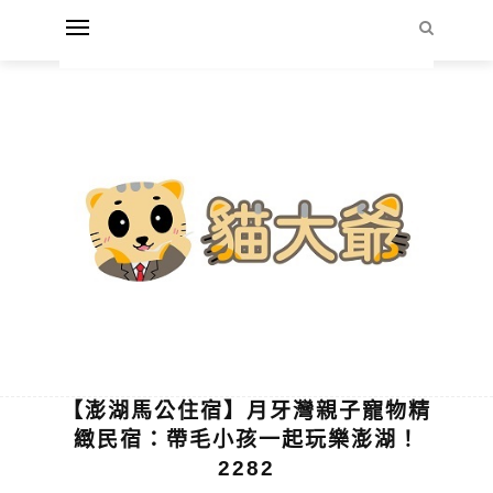
【澎湖馬公住宿】月牙灣親子寵物精
緻民宿：帶毛小孩一起玩樂澎湖！
2282