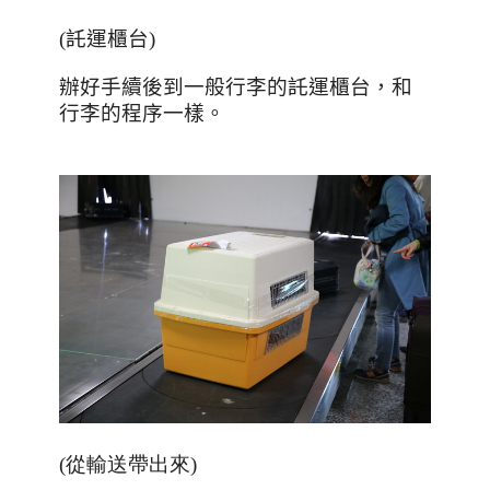
(託運櫃台)
辦好手續後到一般行李的託運櫃台，和
行李的程序一樣。
(從輸送帶出來)