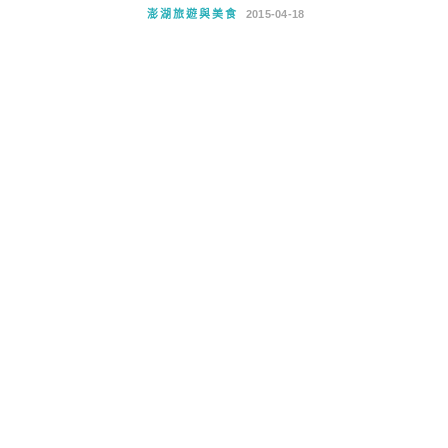
澎湖旅遊與美食
2015-04-18