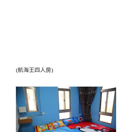
(
航海王四人房
)