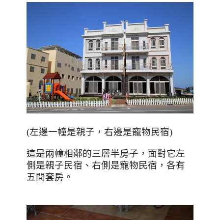
(左邊一幢是親子，右邊是寵物民宿)
這是兩幢相鄰的三層半房子，面對它左
側是親子民宿、右側是寵物民宿，各有
五間套房。