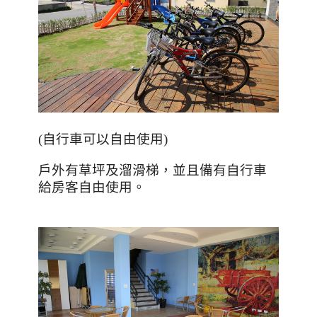
(自行車可以自由使用)
戶外有草坪及溜滑梯，並且備有自行車
給房客自由使用。